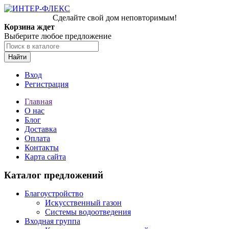
Сделайте свой дом неповторимым!
Корзина ждет
Выберите любое предложение
Найти
Вход
Регистрация
Главная
О нас
Блог
Доставка
Оплата
Контакты
Карта сайта
Каталог предложений
Благоустройство
Искусственный газон
Системы водоотведения
Входная группа