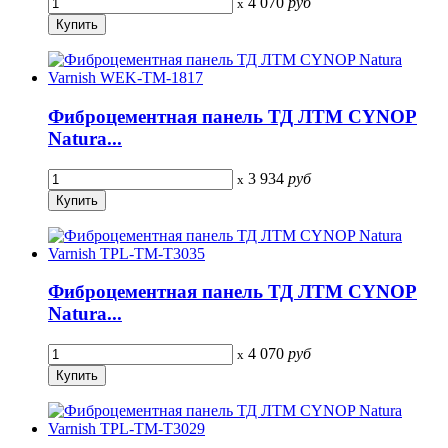
4 070
руб
x
Фиброцементная панель ТД ЛТМ CYNOP
Natura...
3 934
руб
x
Фиброцементная панель ТД ЛТМ CYNOP
Natura...
4 070
руб
x