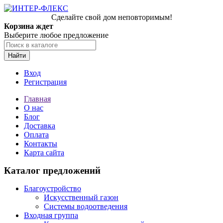
Сделайте свой дом неповторимым!
Корзина ждет
Выберите любое предложение
Найти
Вход
Регистрация
Главная
О нас
Блог
Доставка
Оплата
Контакты
Карта сайта
Каталог предложений
Благоустройство
Искусственный газон
Системы водоотведения
Входная группа