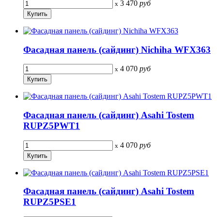
3 470
руб
x
Фасадная панель (сайдинг) Nichiha WFX363
4 070
руб
x
Фасадная панель (сайдинг) Asahi Tostem
RUPZ5PWT1
4 070
руб
x
Фасадная панель (сайдинг) Asahi Tostem
RUPZ5PSE1