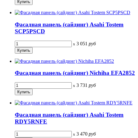
Фасадная панель (сайдинг) Asahi Tostem
SCP5PSCD
3 051
руб
x
Фасадная панель (сайдинг) Nichiha EFA2852
3 731
руб
x
Фасадная панель (сайдинг) Asahi Tostem
RDY5RNFE
3 470
руб
x