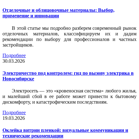
Отделочные и облицовочные материалы: Выбор,
применение и инновации
В этой статье мы подробно разберем современный рынок
отделочных материалов, классифицируем их и дадим
рекомендации по выбору для профессионалов и частных
застройщиков.
Подробнее
30.03.2026
Электричество под контролем: гид по вызову электрика в
Новосибирске
Электросеть — это «кровеносная система» любого жилья,
и малейший сбой в ее работе может привести к бытовому
дискомфорту, и катастрофическим последствиям.
Подробнее
19.03.2026
Оклейка витрин пленкой: визуальные коммуникации и
технические рекомендации