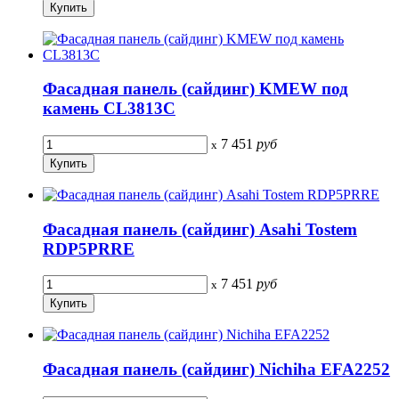
Фасадная панель (сайдинг) KMEW под
камень CL3813C
7 451
руб
x
Фасадная панель (сайдинг) Asahi Tostem
RDP5PRRE
7 451
руб
x
Фасадная панель (сайдинг) Nichiha EFA2252