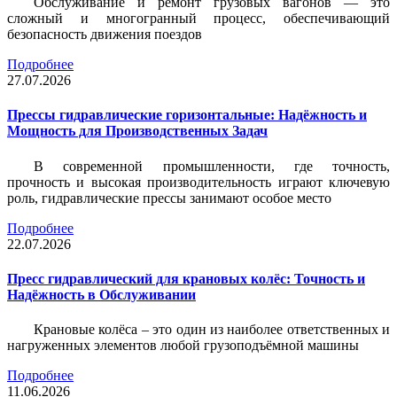
Обслуживание и ремонт грузовых вагонов — это
сложный и многогранный процесс, обеспечивающий
безопасность движения поездов
Подробнее
27.07.2026
Прессы гидравлические горизонтальные: Надёжность и
Мощность для Производственных Задач
В современной промышленности, где точность,
прочность и высокая производительность играют ключевую
роль, гидравлические прессы занимают особое место
Подробнее
22.07.2026
Пресс гидравлический для крановых колёс: Точность и
Надёжность в Обслуживании
Крановые колёса – это один из наиболее ответственных и
нагруженных элементов любой грузоподъёмной машины
Подробнее
11.06.2026