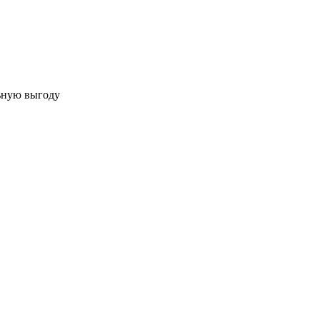
льную выгоду