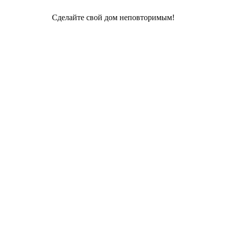
Сделайте свой дом неповторимым!