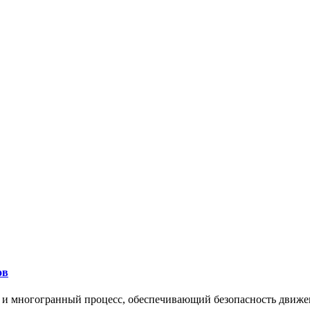
ов
 и многогранный процесс, обеспечивающий безопасность движе