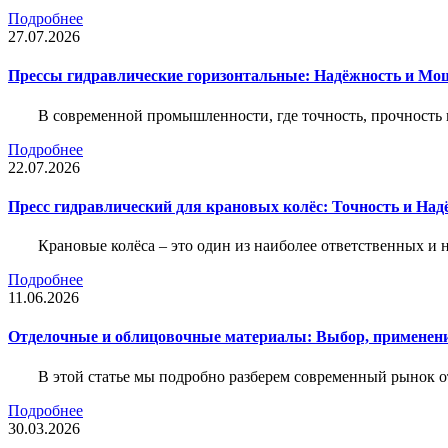
Подробнее
27.07.2026
Прессы гидравлические горизонтальные: Надёжность и Мо
В современной промышленности, где точность, прочность 
Подробнее
22.07.2026
Пресс гидравлический для крановых колёс: Точность и На
Крановые колёса – это один из наиболее ответственных 
Подробнее
11.06.2026
Отделочные и облицовочные материалы: Выбор, применени
В этой статье мы подробно разберем современный рынок 
Подробнее
30.03.2026