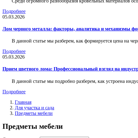
Среди огромного разнообразия кровельных материалов осо
Подробнее
05.03.2026
Лом черного металла: факторы, аналитика и механизмы ф
В данной статье мы разберем, как формируется цена на ч
Подробнее
05.03.2026
Прием цветного лома: Профессиональный взгляд на индуст
В данной статье мы подробно разберем, как устроена инду
Подробнее
Главная
Для участка и сада
Предметы мебели
Предметы мебели