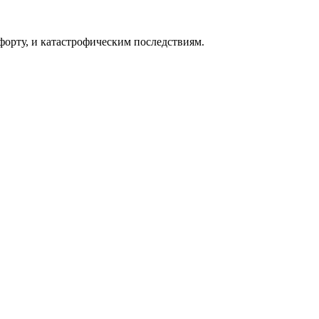
форту, и катастрофическим последствиям.