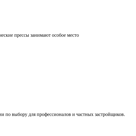
ческие прессы занимают особое место
ии по выбору для профессионалов и частных застройщиков.