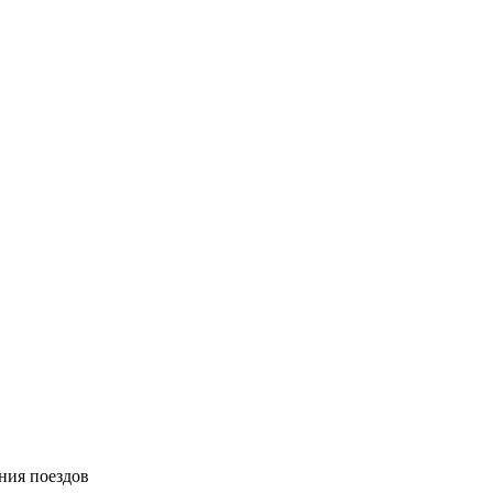
ния поездов