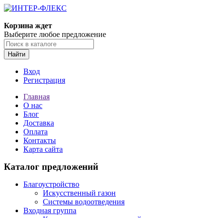
Корзина ждет
Выберите любое предложение
Найти
Вход
Регистрация
Главная
О нас
Блог
Доставка
Оплата
Контакты
Карта сайта
Каталог предложений
Благоустройство
Искусственный газон
Системы водоотведения
Входная группа