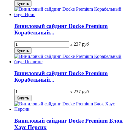
Виниловый сайдинг Docke Premium
Корабельный...
237
руб
x
Виниловый сайдинг Docke Premium
Корабельный...
237
руб
x
Виниловый сайдинг Docke Premium Блок
Хаус Персик