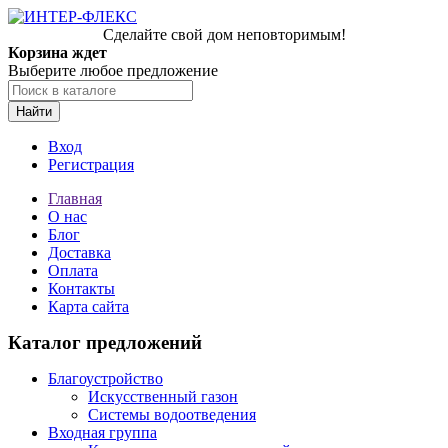
Сделайте свой дом неповторимым!
Корзина ждет
Выберите любое предложение
Найти
Вход
Регистрация
Главная
О нас
Блог
Доставка
Оплата
Контакты
Карта сайта
Каталог предложений
Благоустройство
Искусственный газон
Системы водоотведения
Входная группа