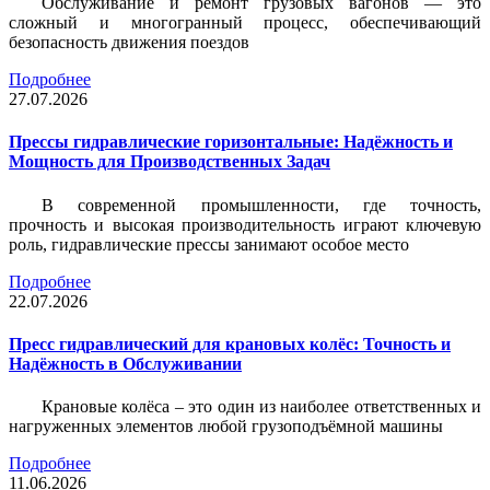
Обслуживание и ремонт грузовых вагонов — это
сложный и многогранный процесс, обеспечивающий
безопасность движения поездов
Подробнее
27.07.2026
Прессы гидравлические горизонтальные: Надёжность и
Мощность для Производственных Задач
В современной промышленности, где точность,
прочность и высокая производительность играют ключевую
роль, гидравлические прессы занимают особое место
Подробнее
22.07.2026
Пресс гидравлический для крановых колёс: Точность и
Надёжность в Обслуживании
Крановые колёса – это один из наиболее ответственных и
нагруженных элементов любой грузоподъёмной машины
Подробнее
11.06.2026