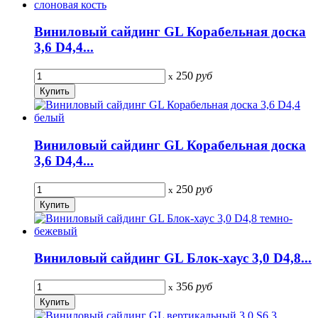
Виниловый сайдинг GL Корабельная доска
3,6 D4,4...
250
руб
x
Виниловый сайдинг GL Корабельная доска
3,6 D4,4...
250
руб
x
Виниловый сайдинг GL Блок-хаус 3,0 D4,8...
356
руб
x