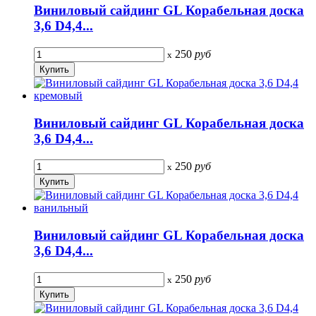
Виниловый сайдинг GL Корабельная доска
3,6 D4,4...
250
руб
x
Виниловый сайдинг GL Корабельная доска
3,6 D4,4...
250
руб
x
Виниловый сайдинг GL Корабельная доска
3,6 D4,4...
250
руб
x