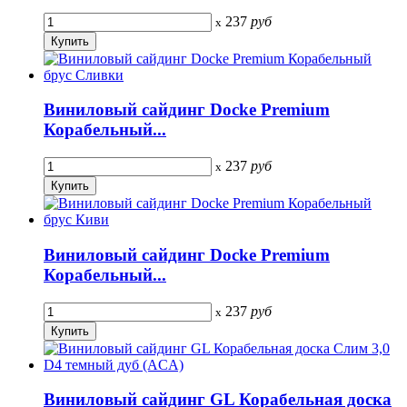
237
руб
x
Виниловый сайдинг Docke Premium
Корабельный...
237
руб
x
Виниловый сайдинг Docke Premium
Корабельный...
237
руб
x
Виниловый сайдинг GL Корабельная доска