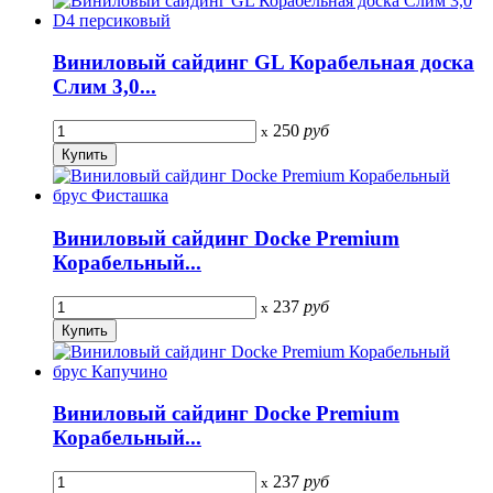
Виниловый сайдинг GL Корабельная доска
Слим 3,0...
250
руб
x
Виниловый сайдинг Docke Premium
Корабельный...
237
руб
x
Виниловый сайдинг Docke Premium
Корабельный...
237
руб
x