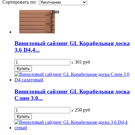
Сортировать по:
Виниловый сайдинг GL Корабельная доска
3,6 D4,4...
301
руб
x
Виниловый сайдинг GL Корабельная доска
Слим 3,0...
250
руб
x