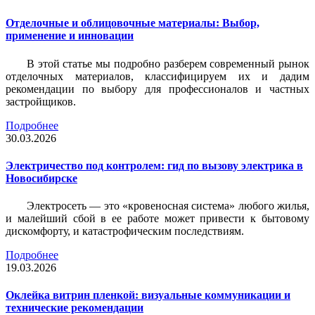
Отделочные и облицовочные материалы: Выбор,
применение и инновации
В этой статье мы подробно разберем современный рынок
отделочных материалов, классифицируем их и дадим
рекомендации по выбору для профессионалов и частных
застройщиков.
Подробнее
30.03.2026
Электричество под контролем: гид по вызову электрика в
Новосибирске
Электросеть — это «кровеносная система» любого жилья,
и малейший сбой в ее работе может привести к бытовому
дискомфорту, и катастрофическим последствиям.
Подробнее
19.03.2026
Оклейка витрин пленкой: визуальные коммуникации и
технические рекомендации