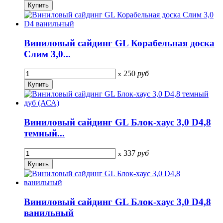
Виниловый сайдинг GL Корабельная доска
Слим 3,0...
250
руб
x
Виниловый сайдинг GL Блок-хаус 3,0 D4,8
темный...
337
руб
x
Виниловый сайдинг GL Блок-хаус 3,0 D4,8
ванильный