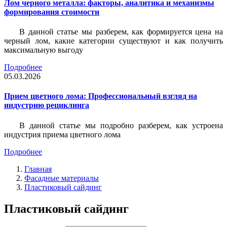
Лом черного металла: факторы, аналитика и механизмы
формирования стоимости
В данной статье мы разберем, как формируется цена на
черный лом, какие категории существуют и как получить
максимальную выгоду
Подробнее
05.03.2026
Прием цветного лома: Профессиональный взгляд на
индустрию рециклинга
В данной статье мы подробно разберем, как устроена
индустрия приема цветного лома
Подробнее
Главная
Фасадные материалы
Пластиковый сайдинг
Пластиковый сайдинг