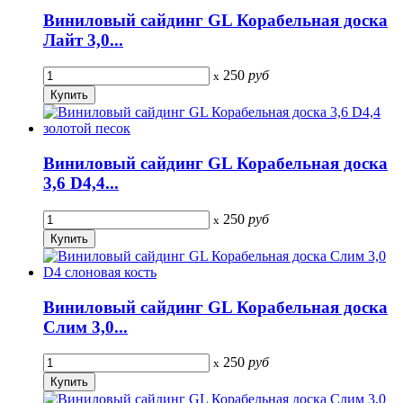
Виниловый сайдинг GL Корабельная доска
Лайт 3,0...
250
руб
x
Виниловый сайдинг GL Корабельная доска
3,6 D4,4...
250
руб
x
Виниловый сайдинг GL Корабельная доска
Слим 3,0...
250
руб
x