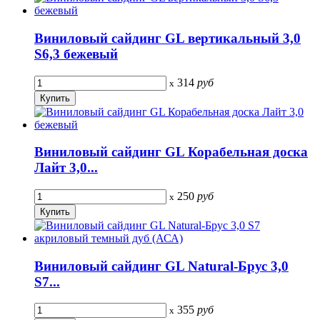
Виниловый сайдинг GL вертикальный 3,0
S6,3 бежевый
314
руб
x
Виниловый сайдинг GL Корабельная доска
Лайт 3,0...
250
руб
x
Виниловый сайдинг GL Natural-Брус 3,0
S7...
355
руб
x