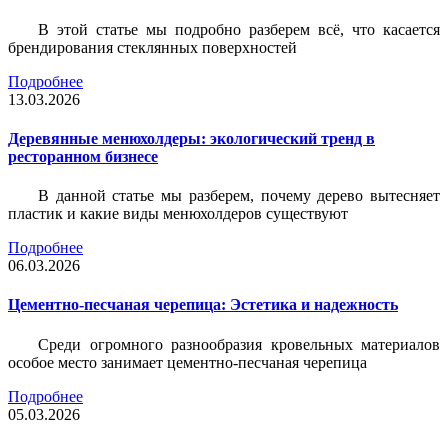
В этой статье мы подробно разберем всё, что касается
брендирования стеклянных поверхностей
Подробнее
13.03.2026
Деревянные менюхолдеры: экологический тренд в
ресторанном бизнесе
В данной статье мы разберем, почему дерево вытесняет
пластик и какие виды менюхолдеров существуют
Подробнее
06.03.2026
Цементно-песчаная черепица: Эстетика и надежность
Среди огромного разнообразия кровельных материалов
особое место занимает цементно-песчаная черепица
Подробнее
05.03.2026