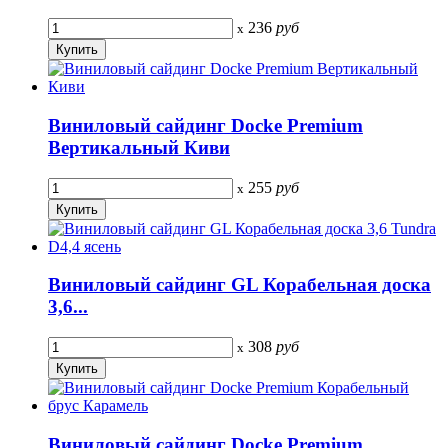
236
руб
x
Виниловый сайдинг Docke Premium
Вертикальный Киви
255
руб
x
Виниловый сайдинг GL Корабельная доска
3,6...
308
руб
x
Виниловый сайдинг Docke Premium