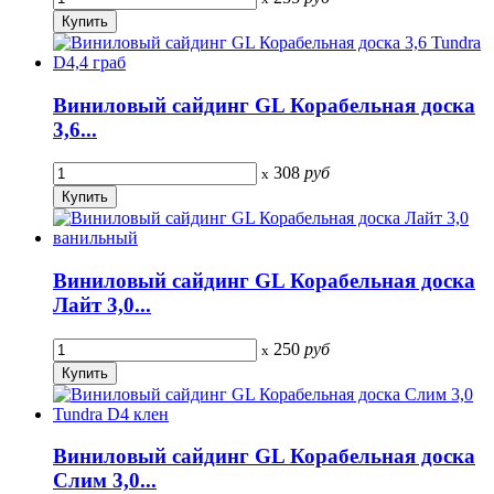
Виниловый сайдинг GL Корабельная доска
3,6...
308
руб
x
Виниловый сайдинг GL Корабельная доска
Лайт 3,0...
250
руб
x
Виниловый сайдинг GL Корабельная доска
Слим 3,0...