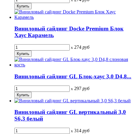
Виниловый сайдинг Docke Premium Блок
Хаус Карамель
274
руб
x
Виниловый сайдинг GL Блок-хаус 3,0 D4,8...
297
руб
x
Виниловый сайдинг GL вертикальный 3,0
S6,3 белый
314
руб
x