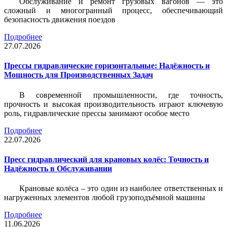
Обслуживание и ремонт грузовых вагонов — это
сложный и многогранный процесс, обеспечивающий
безопасность движения поездов
Подробнее
27.07.2026
Прессы гидравлические горизонтальные: Надёжность и
Мощность для Производственных Задач
В современной промышленности, где точность,
прочность и высокая производительность играют ключевую
роль, гидравлические прессы занимают особое место
Подробнее
22.07.2026
Пресс гидравлический для крановых колёс: Точность и
Надёжность в Обслуживании
Крановые колёса – это один из наиболее ответственных и
нагруженных элементов любой грузоподъёмной машины
Подробнее
11.06.2026