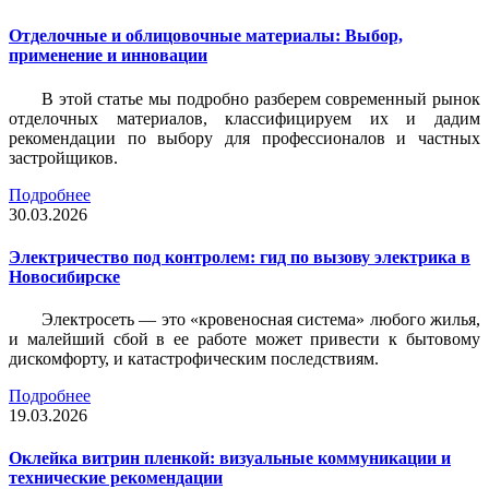
Отделочные и облицовочные материалы: Выбор,
применение и инновации
В этой статье мы подробно разберем современный рынок
отделочных материалов, классифицируем их и дадим
рекомендации по выбору для профессионалов и частных
застройщиков.
Подробнее
30.03.2026
Электричество под контролем: гид по вызову электрика в
Новосибирске
Электросеть — это «кровеносная система» любого жилья,
и малейший сбой в ее работе может привести к бытовому
дискомфорту, и катастрофическим последствиям.
Подробнее
19.03.2026
Оклейка витрин пленкой: визуальные коммуникации и
технические рекомендации