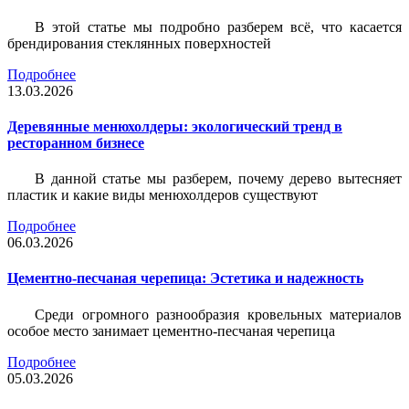
В этой статье мы подробно разберем всё, что касается
брендирования стеклянных поверхностей
Подробнее
13.03.2026
Деревянные менюхолдеры: экологический тренд в
ресторанном бизнесе
В данной статье мы разберем, почему дерево вытесняет
пластик и какие виды менюхолдеров существуют
Подробнее
06.03.2026
Цементно-песчаная черепица: Эстетика и надежность
Среди огромного разнообразия кровельных материалов
особое место занимает цементно-песчаная черепица
Подробнее
05.03.2026