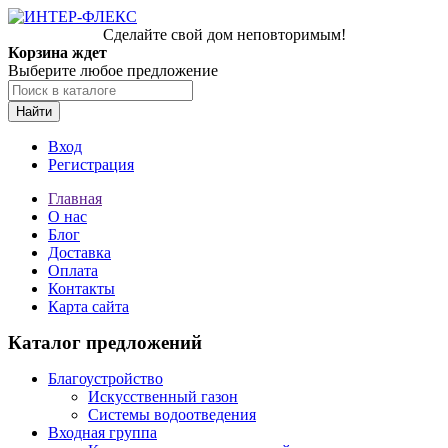
Сделайте свой дом неповторимым!
Корзина ждет
Выберите любое предложение
Найти
Вход
Регистрация
Главная
О нас
Блог
Доставка
Оплата
Контакты
Карта сайта
Каталог предложений
Благоустройство
Искусственный газон
Системы водоотведения
Входная группа