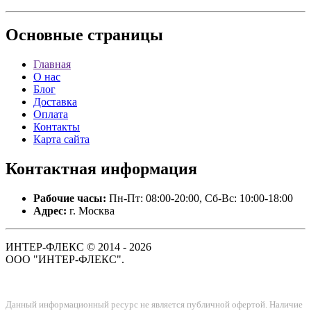
Основные
страницы
Главная
О нас
Блог
Доставка
Оплата
Контакты
Карта сайта
Контактная
информация
Рабочие часы:
Пн-Пт: 08:00-20:00, Сб-Вс: 10:00-18:00
Адрес:
г. Москва
ИНТЕР-ФЛЕКС © 2014 - 2026
ООО "ИНТЕР-ФЛЕКС".
Данный информационный ресурс не является публичной офертой. Наличие