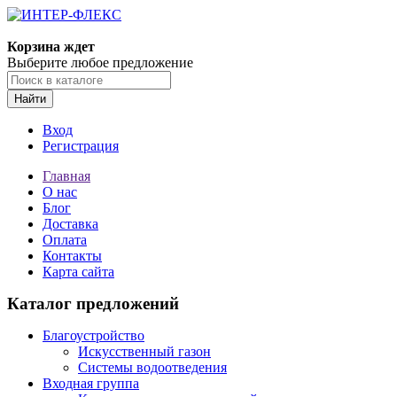
Корзина ждет
Выберите любое предложение
Найти
Вход
Регистрация
Главная
О нас
Блог
Доставка
Оплата
Контакты
Карта сайта
Каталог предложений
Благоустройство
Искусственный газон
Системы водоотведения
Входная группа