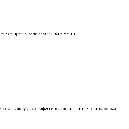
ческие прессы занимают особое место
ии по выбору для профессионалов и частных застройщиков.