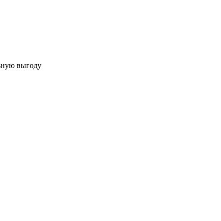
льную выгоду