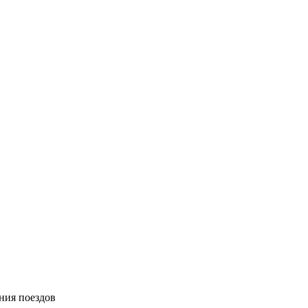
ния поездов