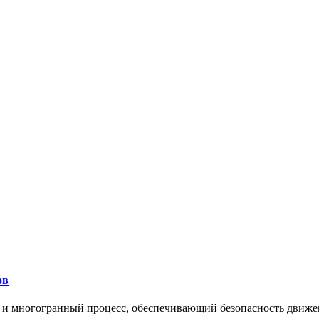
ов
 и многогранный процесс, обеспечивающий безопасность движе