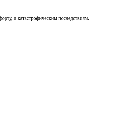
форту, и катастрофическим последствиям.