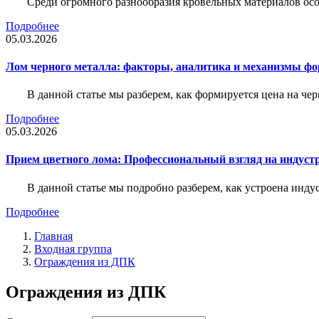
Среди огромного разнообразия кровельных материалов осо
Подробнее
05.03.2026
Лом черного металла: факторы, аналитика и механизмы ф
В данной статье мы разберем, как формируется цена на ч
Подробнее
05.03.2026
Прием цветного лома: Профессиональный взгляд на индуст
В данной статье мы подробно разберем, как устроена инду
Подробнее
Главная
Входная группа
Ограждения из ДПК
Ограждения из ДПК