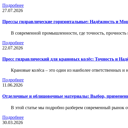
Подробнее
27.07.2026
Прессы гидравлические горизонтальные: Надёжность и Мо
В современной промышленности, где точность, прочность 
Подробнее
22.07.2026
Пресс гидравлический для крановых колёс: Точность и На
Крановые колёса – это один из наиболее ответственных 
Подробнее
11.06.2026
Отделочные и облицовочные материалы: Выбор, применени
В этой статье мы подробно разберем современный рынок 
Подробнее
30.03.2026