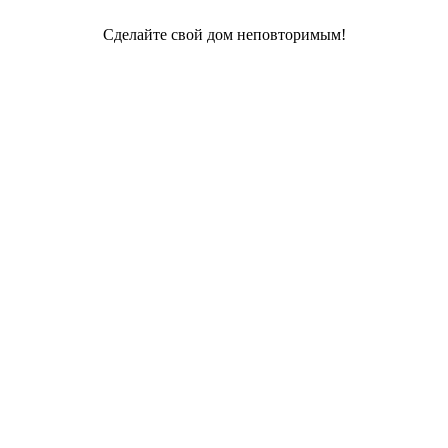
Сделайте свой дом неповторимым!