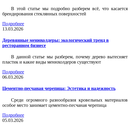
В этой статье мы подробно разберем всё, что касается
брендирования стеклянных поверхностей
Подробнее
13.03.2026
Деревянные менюхолдеры: экологический тренд в
ресторанном бизнесе
В данной статье мы разберем, почему дерево вытесняет
пластик и какие виды менюхолдеров существуют
Подробнее
06.03.2026
Цементно-песчаная черепица: Эстетика и надежность
Среди огромного разнообразия кровельных материалов
особое место занимает цементно-песчаная черепица
Подробнее
05.03.2026