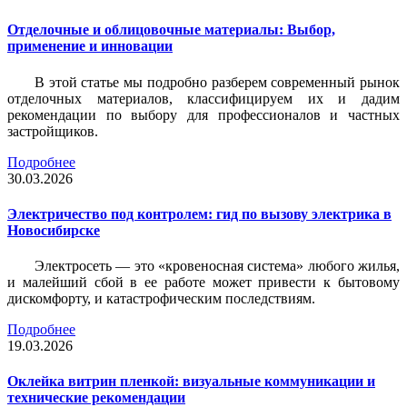
Отделочные и облицовочные материалы: Выбор,
применение и инновации
В этой статье мы подробно разберем современный рынок
отделочных материалов, классифицируем их и дадим
рекомендации по выбору для профессионалов и частных
застройщиков.
Подробнее
30.03.2026
Электричество под контролем: гид по вызову электрика в
Новосибирске
Электросеть — это «кровеносная система» любого жилья,
и малейший сбой в ее работе может привести к бытовому
дискомфорту, и катастрофическим последствиям.
Подробнее
19.03.2026
Оклейка витрин пленкой: визуальные коммуникации и
технические рекомендации