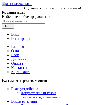
Сделайте свой дом неповторимым!
Корзина ждет
Выберите любое предложение
Найти
Вход
Регистрация
Главная
О нас
Блог
Доставка
Оплата
Контакты
Карта сайта
Каталог предложений
Благоустройство
Искусственный газон
Системы водоотведения
Входная группа