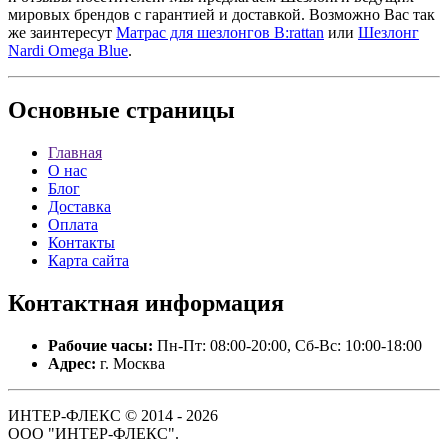
мировых брендов с гарантией и доставкой. Возможно Вас так
же заинтересут
Матрас для шезлонгов B:rattan
или
Шезлонг
Nardi Omega Blue
.
Основные
страницы
Главная
О нас
Блог
Доставка
Оплата
Контакты
Карта сайта
Контактная
информация
Рабочие часы:
Пн-Пт: 08:00-20:00, Сб-Вс: 10:00-18:00
Адрес:
г. Москва
ИНТЕР-ФЛЕКС © 2014 - 2026
ООО "ИНТЕР-ФЛЕКС".