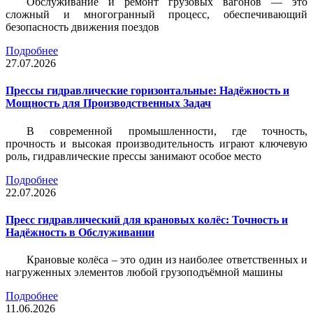
Обслуживание и ремонт грузовых вагонов — это
сложный и многогранный процесс, обеспечивающий
безопасность движения поездов
Подробнее
27.07.2026
Прессы гидравлические горизонтальные: Надёжность и
Мощность для Производственных Задач
В современной промышленности, где точность,
прочность и высокая производительность играют ключевую
роль, гидравлические прессы занимают особое место
Подробнее
22.07.2026
Пресс гидравлический для крановых колёс: Точность и
Надёжность в Обслуживании
Крановые колёса – это один из наиболее ответственных и
нагруженных элементов любой грузоподъёмной машины
Подробнее
11.06.2026