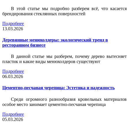
В этой статье мы подробно разберем всё, что касается
брендирования стеклянных поверхностей
Подробнее
13.03.2026
Деревянные менюхолдеры: экологический тренд в
ресторанном бизнесе
В данной статье мы разберем, почему дерево вытесняет
пластик и какие виды менюхолдеров существуют
Подробнее
06.03.2026
Цементно-песчаная черепица: Эстетика и надежность
Среди огромного разнообразия кровельных материалов
особое место занимает цементно-песчаная черепица
Подробнее
05.03.2026