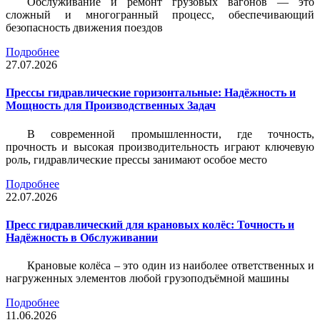
Обслуживание и ремонт грузовых вагонов — это
сложный и многогранный процесс, обеспечивающий
безопасность движения поездов
Подробнее
27.07.2026
Прессы гидравлические горизонтальные: Надёжность и
Мощность для Производственных Задач
В современной промышленности, где точность,
прочность и высокая производительность играют ключевую
роль, гидравлические прессы занимают особое место
Подробнее
22.07.2026
Пресс гидравлический для крановых колёс: Точность и
Надёжность в Обслуживании
Крановые колёса – это один из наиболее ответственных и
нагруженных элементов любой грузоподъёмной машины
Подробнее
11.06.2026