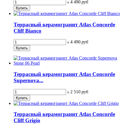
4 490
руб
x
Террасный керамогранит Atlas Concorde
Cliff Bianco
4 490
руб
x
Террасный керамогранит Atlas Concorde
Supernova...
2 510
руб
x
Террасный керамогранит Atlas Concorde
Cliff Grigio