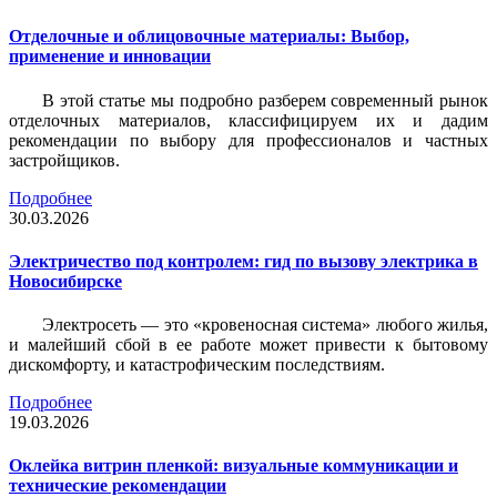
Отделочные и облицовочные материалы: Выбор,
применение и инновации
В этой статье мы подробно разберем современный рынок
отделочных материалов, классифицируем их и дадим
рекомендации по выбору для профессионалов и частных
застройщиков.
Подробнее
30.03.2026
Электричество под контролем: гид по вызову электрика в
Новосибирске
Электросеть — это «кровеносная система» любого жилья,
и малейший сбой в ее работе может привести к бытовому
дискомфорту, и катастрофическим последствиям.
Подробнее
19.03.2026
Оклейка витрин пленкой: визуальные коммуникации и
технические рекомендации