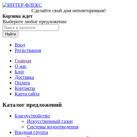
Сделайте свой дом неповторимым!
Корзина ждет
Выберите любое предложение
Найти
Вход
Регистрация
Главная
О нас
Блог
Доставка
Оплата
Контакты
Карта сайта
Каталог предложений
Благоустройство
Искусственный газон
Системы водоотведения
Входная группа