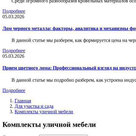
Среди огромного разнообразия кровельных материалов осо
Подробнее
05.03.2026
Лом черного металла: факторы, аналитика и механизмы ф
В данной статье мы разберем, как формируется цена на ч
Подробнее
05.03.2026
Прием цветного лома: Профессиональный взгляд на индуст
В данной статье мы подробно разберем, как устроена инду
Подробнее
Главная
Для участка и сада
Комплекты уличной мебели
Комплекты уличной мебели