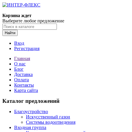
Корзина ждет
Выберите любое предложение
Найти
Вход
Регистрация
Главная
О нас
Блог
Доставка
Оплата
Контакты
Карта сайта
Каталог предложений
Благоустройство
Искусственный газон
Системы водоотведения
Входная группа