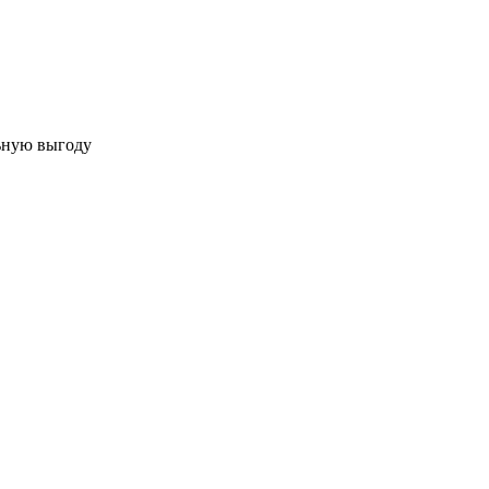
льную выгоду