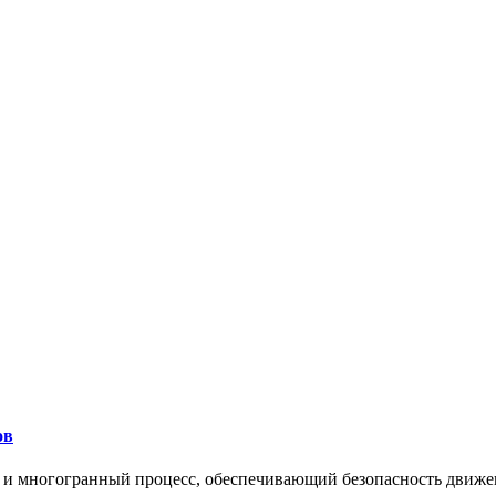
ов
 и многогранный процесс, обеспечивающий безопасность движе