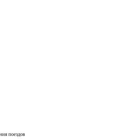
ния поездов