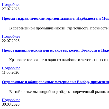
Подробнее
27.07.2026
Прессы гидравлические горизонтальные: Надёжность и Мо
В современной промышленности, где точность, прочность 
Подробнее
22.07.2026
Пресс гидравлический для крановых колёс: Точность и На
Крановые колёса – это один из наиболее ответственных 
Подробнее
11.06.2026
Отделочные и облицовочные материалы: Выбор, применени
В этой статье мы подробно разберем современный рынок 
Подробнее
30.03.2026