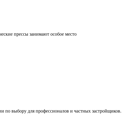
ческие прессы занимают особое место
ии по выбору для профессионалов и частных застройщиков.