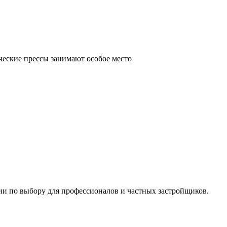
ческие прессы занимают особое место
ии по выбору для профессионалов и частных застройщиков.