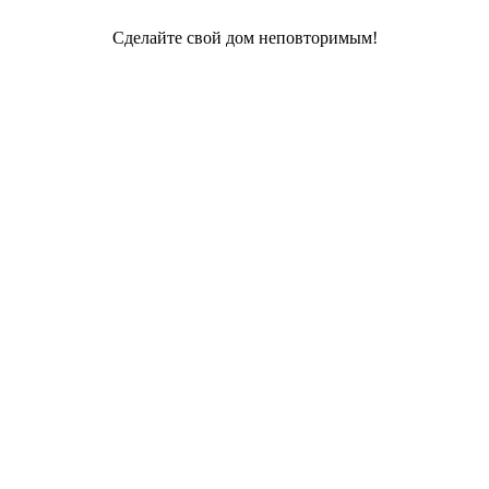
Сделайте свой дом неповторимым!