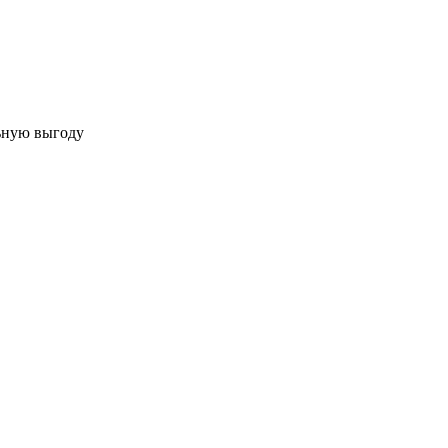
льную выгоду