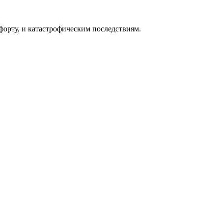
форту, и катастрофическим последствиям.