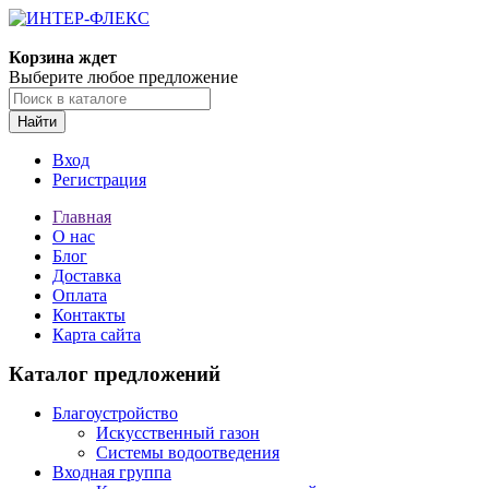
Корзина ждет
Выберите любое предложение
Найти
Вход
Регистрация
Главная
О нас
Блог
Доставка
Оплата
Контакты
Карта сайта
Каталог предложений
Благоустройство
Искусственный газон
Системы водоотведения
Входная группа