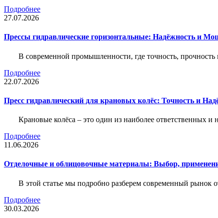
Подробнее
27.07.2026
Прессы гидравлические горизонтальные: Надёжность и Мо
В современной промышленности, где точность, прочность 
Подробнее
22.07.2026
Пресс гидравлический для крановых колёс: Точность и На
Крановые колёса – это один из наиболее ответственных 
Подробнее
11.06.2026
Отделочные и облицовочные материалы: Выбор, применени
В этой статье мы подробно разберем современный рынок 
Подробнее
30.03.2026