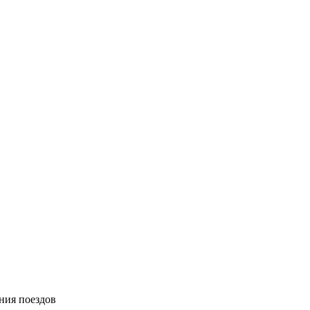
ния поездов