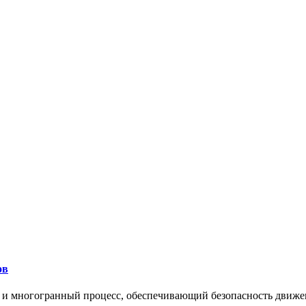
ов
 и многогранный процесс, обеспечивающий безопасность движе