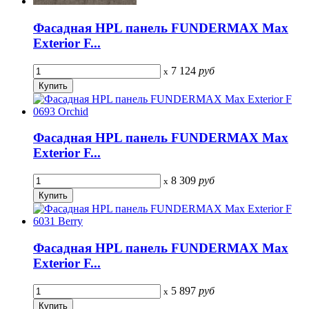
Фасадная HPL панель FUNDERMAX Max
Exterior F...
7 124
руб
x
Фасадная HPL панель FUNDERMAX Max
Exterior F...
8 309
руб
x
Фасадная HPL панель FUNDERMAX Max
Exterior F...
5 897
руб
x