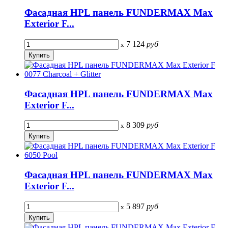
Фасадная HPL панель FUNDERMAX Max
Exterior F...
7 124
руб
x
Фасадная HPL панель FUNDERMAX Max
Exterior F...
8 309
руб
x
Фасадная HPL панель FUNDERMAX Max
Exterior F...
5 897
руб
x