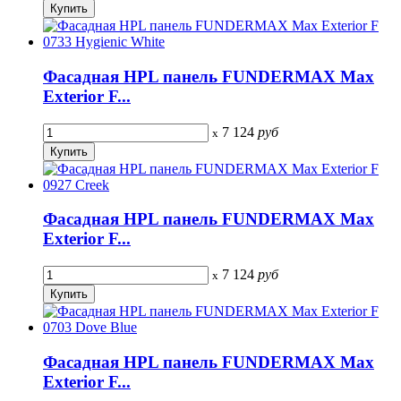
Фасадная HPL панель FUNDERMAX Max
Exterior F...
7 124
руб
x
Фасадная HPL панель FUNDERMAX Max
Exterior F...
7 124
руб
x
Фасадная HPL панель FUNDERMAX Max
Exterior F...