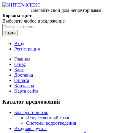
Сделайте свой дом неповторимым!
Корзина ждет
Выберите любое предложение
Найти
Вход
Регистрация
Главная
О нас
Блог
Доставка
Оплата
Контакты
Карта сайта
Каталог предложений
Благоустройство
Искусственный газон
Системы водоотведения
Входная группа