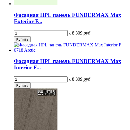
Фасадная HPL панель FUNDERMAX Max
Exterior F...
8 309
руб
x
Фасадная HPL панель FUNDERMAX Max
Interior F...
8 309
руб
x