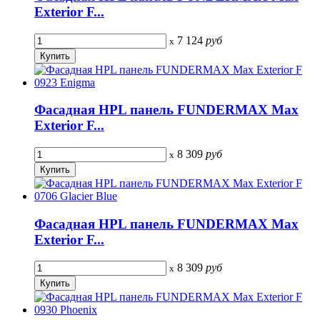
Exterior F...
7 124
руб
x
Фасадная HPL панель FUNDERMAX Max
Exterior F...
8 309
руб
x
Фасадная HPL панель FUNDERMAX Max
Exterior F...
8 309
руб
x