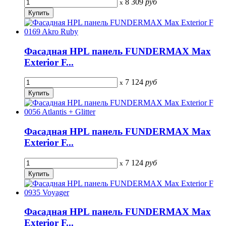
8 309
руб
x
Фасадная HPL панель FUNDERMAX Max
Exterior F...
7 124
руб
x
Фасадная HPL панель FUNDERMAX Max
Exterior F...
7 124
руб
x
Фасадная HPL панель FUNDERMAX Max
Exterior F...