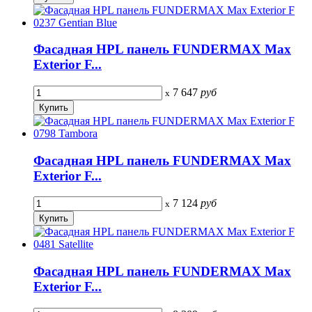
Фасадная HPL панель FUNDERMAX Max
Exterior F...
7 647
руб
x
Фасадная HPL панель FUNDERMAX Max
Exterior F...
7 124
руб
x
Фасадная HPL панель FUNDERMAX Max
Exterior F...