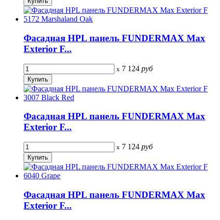
Фасадная HPL панель FUNDERMAX Max
Exterior F...
7 124
руб
x
Фасадная HPL панель FUNDERMAX Max
Exterior F...
7 124
руб
x
Фасадная HPL панель FUNDERMAX Max
Exterior F...