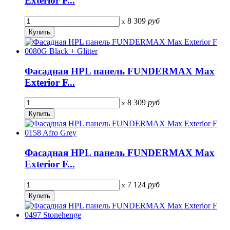
Exterior F...
8 309
руб
x
Фасадная HPL панель FUNDERMAX Max
Exterior F...
8 309
руб
x
Фасадная HPL панель FUNDERMAX Max
Exterior F...
7 124
руб
x