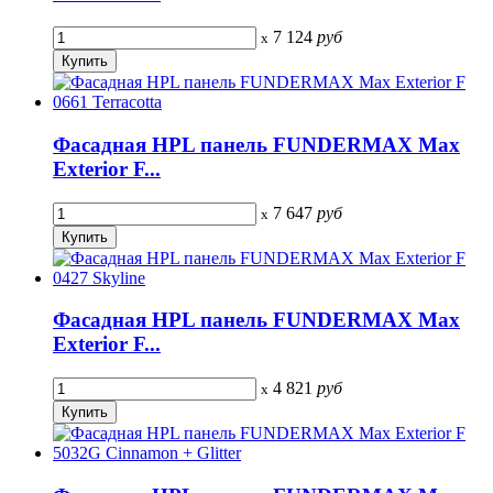
7 124
руб
x
Фасадная HPL панель FUNDERMAX Max
Exterior F...
7 647
руб
x
Фасадная HPL панель FUNDERMAX Max
Exterior F...
4 821
руб
x