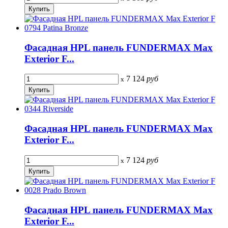
Фасадная HPL панель FUNDERMAX Max
Exterior F...
7 124
руб
x
Фасадная HPL панель FUNDERMAX Max
Exterior F...
7 124
руб
x
Фасадная HPL панель FUNDERMAX Max
Exterior F...