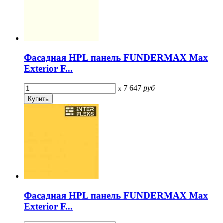
Фасадная HPL панель FUNDERMAX Max
Exterior F...
7 647
руб
x
Фасадная HPL панель FUNDERMAX Max
Exterior F...