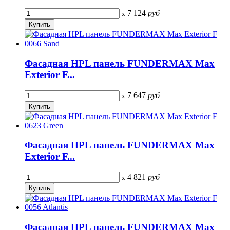
7 124
руб
x
Фасадная HPL панель FUNDERMAX Max
Exterior F...
7 647
руб
x
Фасадная HPL панель FUNDERMAX Max
Exterior F...
4 821
руб
x
Фасадная HPL панель FUNDERMAX Max