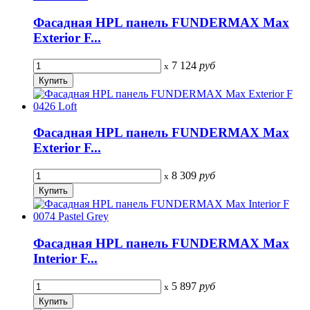
Фасадная HPL панель FUNDERMAX Max
Exterior F...
7 124
руб
x
Фасадная HPL панель FUNDERMAX Max
Exterior F...
8 309
руб
x
Фасадная HPL панель FUNDERMAX Max
Interior F...
5 897
руб
x