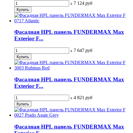
7 124
руб
x
Фасадная HPL панель FUNDERMAX Max
Exterior F...
7 647
руб
x
Фасадная HPL панель FUNDERMAX Max
Exterior F...
4 821
руб
x
Фасадная HPL панель FUNDERMAX Max