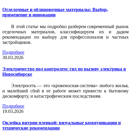
Отделочные и облицовочные материалы: Выбор,
применение и инновации
В этой статье мы подробно разберем современный рынок
отделочных материалов, классифицируем их и дадим
рекомендации по выбору для профессионалов и частных
застройщиков.
Подробнее
30.03.2026
Электричество под контролем: гид по вызову электрика в
Новосибирске
Электросеть — это «кровеносная система» любого жилья,
и малейший сбой в ее работе может привести к бытовому
дискомфорту, и катастрофическим последствиям.
Подробнее
19.03.2026
Оклейка витрин пленкой: визуальные коммуникации и
технические рекомендации