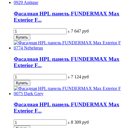
Фасадная HPL панель FUNDERMAX Max
Exterior F...
7 647
руб
x
Фасадная HPL панель FUNDERMAX Max
Exterior F...
7 124
руб
x
Фасадная HPL панель FUNDERMAX Max
Exterior F...
8 309
руб
x