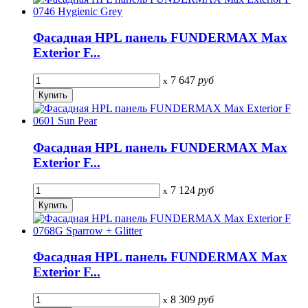
Фасадная HPL панель FUNDERMAX Max
Exterior F...
7 647
руб
x
Фасадная HPL панель FUNDERMAX Max
Exterior F...
7 124
руб
x
Фасадная HPL панель FUNDERMAX Max
Exterior F...
8 309
руб
x