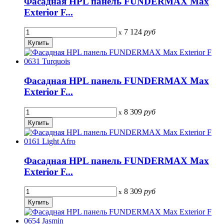
Фасадная HPL панель FUNDERMAX Max
Exterior F...
7 124
руб
x
Фасадная HPL панель FUNDERMAX Max
Exterior F...
8 309
руб
x
Фасадная HPL панель FUNDERMAX Max
Exterior F...
8 309
руб
x