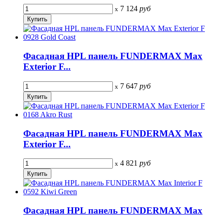
7 124
руб
x
Фасадная HPL панель FUNDERMAX Max
Exterior F...
7 647
руб
x
Фасадная HPL панель FUNDERMAX Max
Exterior F...
4 821
руб
x
Фасадная HPL панель FUNDERMAX Max