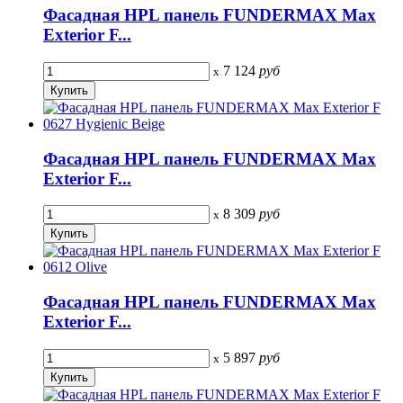
Фасадная HPL панель FUNDERMAX Max
Exterior F...
7 124
руб
x
Фасадная HPL панель FUNDERMAX Max
Exterior F...
8 309
руб
x
Фасадная HPL панель FUNDERMAX Max
Exterior F...
5 897
руб
x