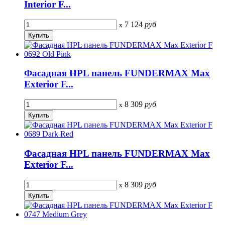
Interior F...
7 124
руб
x
Фасадная HPL панель FUNDERMAX Max
Exterior F...
8 309
руб
x
Фасадная HPL панель FUNDERMAX Max
Exterior F...
8 309
руб
x