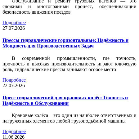
Обслуживание и ремонт грузовых вагонов — это
сложный и многогранный процесс, обеспечивающий
безопасность движения поездов
Подробнее
27.07.2026
Прессы гидравлические горизонтальные: Надёжность и
Мощность для Производственных Задач
В современной промышленности, где точность,
прочность и высокая производительность играют ключевую
роль, гидравлические прессы занимают особое место
Подробнее
22.07.2026
Пресс гидравлический для крановых колёс: Точность и
Надёжность в Обслуживании
Крановые колёса – это один из наиболее ответственных и
нагруженных элементов любой грузоподъёмной машины
Подробнее
11.06.2026