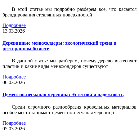
В этой статье мы подробно разберем всё, что касается
брендирования стеклянных поверхностей
Подробнее
13.03.2026
Деревянные менюхолдеры: экологический тренд в
ресторанном бизнесе
В данной статье мы разберем, почему дерево вытесняет
пластик и какие виды менюхолдеров существуют
Подробнее
06.03.2026
Цементно-песчаная черепица: Эстетика и надежность
Среди огромного разнообразия кровельных материалов
особое место занимает цементно-песчаная черепица
Подробнее
05.03.2026