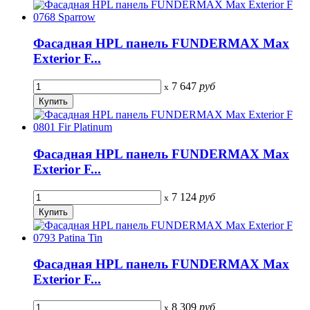
Фасадная HPL панель FUNDERMAX Max
Exterior F...
7 647
руб
x
Фасадная HPL панель FUNDERMAX Max
Exterior F...
7 124
руб
x
Фасадная HPL панель FUNDERMAX Max
Exterior F...
8 309
руб
x