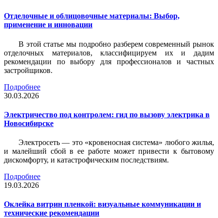
Отделочные и облицовочные материалы: Выбор,
применение и инновации
В этой статье мы подробно разберем современный рынок
отделочных материалов, классифицируем их и дадим
рекомендации по выбору для профессионалов и частных
застройщиков.
Подробнее
30.03.2026
Электричество под контролем: гид по вызову электрика в
Новосибирске
Электросеть — это «кровеносная система» любого жилья,
и малейший сбой в ее работе может привести к бытовому
дискомфорту, и катастрофическим последствиям.
Подробнее
19.03.2026
Оклейка витрин пленкой: визуальные коммуникации и
технические рекомендации