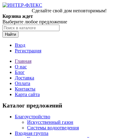
Сделайте свой дом неповторимым!
Корзина ждет
Выберите любое предложение
Найти
Вход
Регистрация
Главная
О нас
Блог
Доставка
Оплата
Контакты
Карта сайта
Каталог предложений
Благоустройство
Искусственный газон
Системы водоотведения
Входная группа