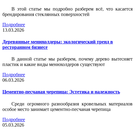
В этой статье мы подробно разберем всё, что касается
брендирования стеклянных поверхностей
Подробнее
13.03.2026
Деревянные менюхолдеры: экологический тренд в
ресторанном бизнесе
В данной статье мы разберем, почему дерево вытесняет
пластик и какие виды менюхолдеров существуют
Подробнее
06.03.2026
Цементно-песчаная черепица: Эстетика и надежность
Среди огромного разнообразия кровельных материалов
особое место занимает цементно-песчаная черепица
Подробнее
05.03.2026