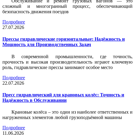
Обслуживание и ремонт грузовых вагонов — это
сложный и многогранный процесс, обеспечивающий
безопасность движения поездов
Подробнее
27.07.2026
Прессы гидравлические горизонтальные: Надёжность и
Мощность для Производственных Задач
В современной промышленности, где точность,
прочность и высокая производительность играют ключевую
роль, гидравлические прессы занимают особое место
Подробнее
22.07.2026
Пресс гидравлический для крановых колёс: Точность и
Надёжность в Обслуживании
Крановые колёса – это один из наиболее ответственных и
нагруженных элементов любой грузоподъёмной машины
Подробнее
11.06.2026