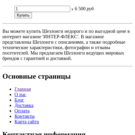
6 500
руб
x
Вы можете купить Шезлонги недорого и по выгодной цене в
интернет магазине 'ИНТЕР-ФЛЕКС'. В магазине
представлены Шезлонги с описаниями, а также подробные
технические характеристики, фотографии и отзывы
посетителей. Мы предлагаем Шезлонги ведущих мировых
брендов с гарантией и доставкой.
Основные
страницы
Главная
О нас
Блог
Доставка
Оплата
Контакты
Карта сайта
Контактная
информация