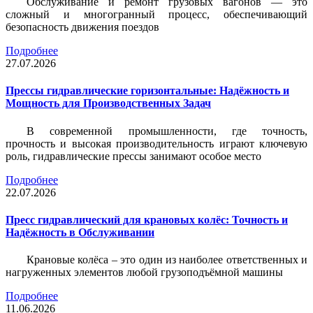
Обслуживание и ремонт грузовых вагонов — это
сложный и многогранный процесс, обеспечивающий
безопасность движения поездов
Подробнее
27.07.2026
Прессы гидравлические горизонтальные: Надёжность и
Мощность для Производственных Задач
В современной промышленности, где точность,
прочность и высокая производительность играют ключевую
роль, гидравлические прессы занимают особое место
Подробнее
22.07.2026
Пресс гидравлический для крановых колёс: Точность и
Надёжность в Обслуживании
Крановые колёса – это один из наиболее ответственных и
нагруженных элементов любой грузоподъёмной машины
Подробнее
11.06.2026