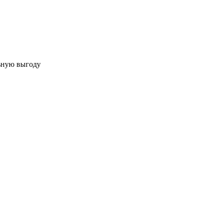
льную выгоду