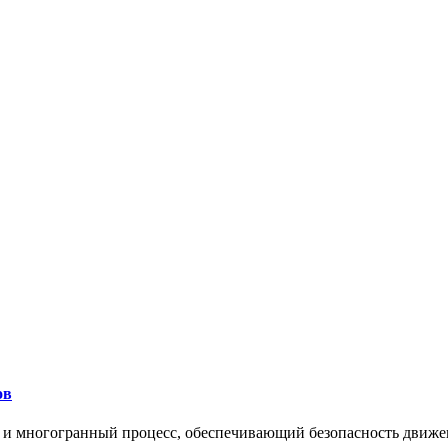
ов
 и многогранный процесс, обеспечивающий безопасность движе