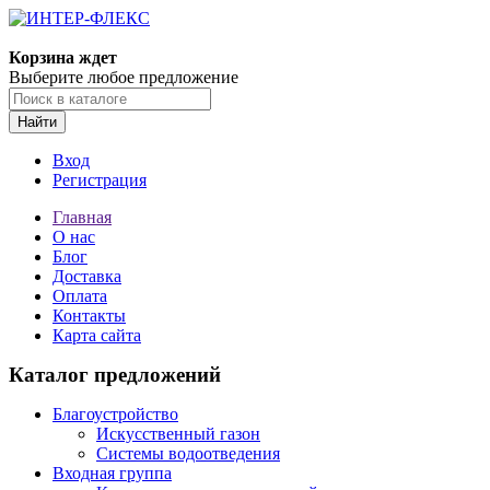
Корзина ждет
Выберите любое предложение
Найти
Вход
Регистрация
Главная
О нас
Блог
Доставка
Оплата
Контакты
Карта сайта
Каталог предложений
Благоустройство
Искусственный газон
Системы водоотведения
Входная группа