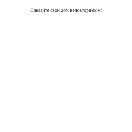
Сделайте свой дом неповторимым!