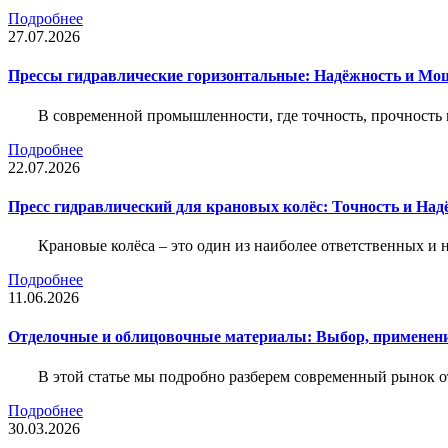
Подробнее
27.07.2026
Прессы гидравлические горизонтальные: Надёжность и Мо
В современной промышленности, где точность, прочность 
Подробнее
22.07.2026
Пресс гидравлический для крановых колёс: Точность и На
Крановые колёса – это один из наиболее ответственных 
Подробнее
11.06.2026
Отделочные и облицовочные материалы: Выбор, применени
В этой статье мы подробно разберем современный рынок 
Подробнее
30.03.2026