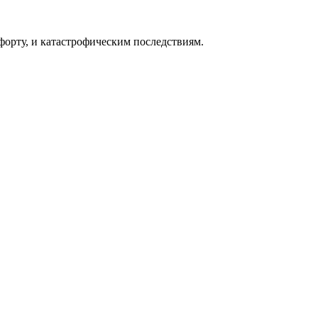
форту, и катастрофическим последствиям.