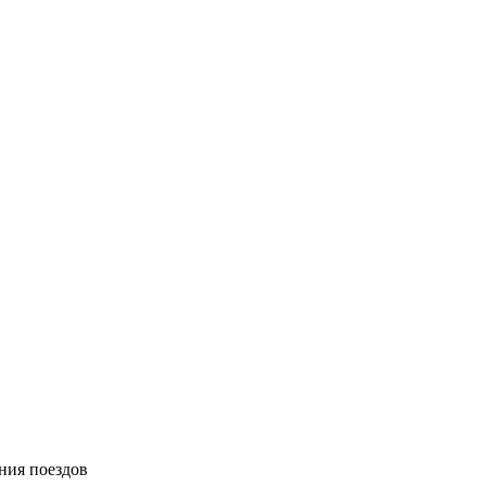
ния поездов