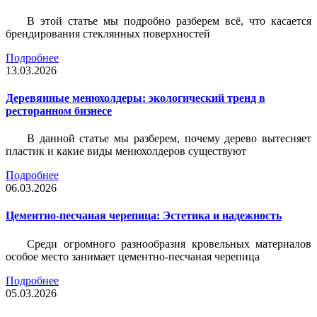
В этой статье мы подробно разберем всё, что касается
брендирования стеклянных поверхностей
Подробнее
13.03.2026
Деревянные менюхолдеры: экологический тренд в
ресторанном бизнесе
В данной статье мы разберем, почему дерево вытесняет
пластик и какие виды менюхолдеров существуют
Подробнее
06.03.2026
Цементно-песчаная черепица: Эстетика и надежность
Среди огромного разнообразия кровельных материалов
особое место занимает цементно-песчаная черепица
Подробнее
05.03.2026