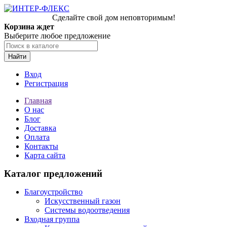
Сделайте свой дом неповторимым!
Корзина ждет
Выберите любое предложение
Найти
Вход
Регистрация
Главная
О нас
Блог
Доставка
Оплата
Контакты
Карта сайта
Каталог предложений
Благоустройство
Искусственный газон
Системы водоотведения
Входная группа