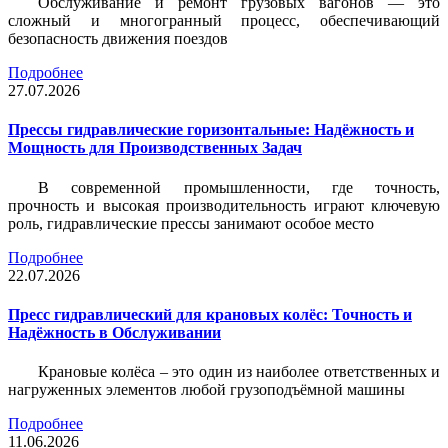
Обслуживание и ремонт грузовых вагонов — это
сложный и многогранный процесс, обеспечивающий
безопасность движения поездов
Подробнее
27.07.2026
Прессы гидравлические горизонтальные: Надёжность и
Мощность для Производственных Задач
В современной промышленности, где точность,
прочность и высокая производительность играют ключевую
роль, гидравлические прессы занимают особое место
Подробнее
22.07.2026
Пресс гидравлический для крановых колёс: Точность и
Надёжность в Обслуживании
Крановые колёса – это один из наиболее ответственных и
нагруженных элементов любой грузоподъёмной машины
Подробнее
11.06.2026