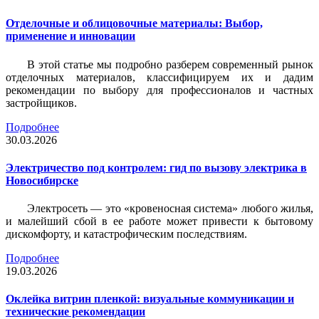
Отделочные и облицовочные материалы: Выбор,
применение и инновации
В этой статье мы подробно разберем современный рынок
отделочных материалов, классифицируем их и дадим
рекомендации по выбору для профессионалов и частных
застройщиков.
Подробнее
30.03.2026
Электричество под контролем: гид по вызову электрика в
Новосибирске
Электросеть — это «кровеносная система» любого жилья,
и малейший сбой в ее работе может привести к бытовому
дискомфорту, и катастрофическим последствиям.
Подробнее
19.03.2026
Оклейка витрин пленкой: визуальные коммуникации и
технические рекомендации