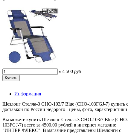
4 500
руб
x
Информация
Шезлонг Стелла-3 CHO-103/7 Blue (CHO-103FGJ-7) купить с
доставкой по России недорого - цены, фото, характеристики
Вы можете купить Шезлонг Стелла-3 CHO-103/7 Blue (CHO-
103FGJ-7) всего за 4500.00 рублей в интернет магазине
"ИНТЕР-ФЛЕКС". В магазине представлены Шезлонги с