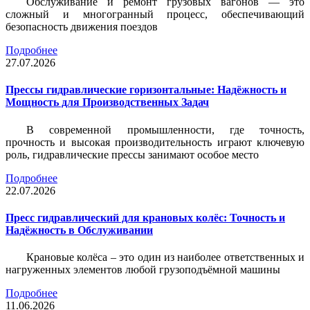
Обслуживание и ремонт грузовых вагонов — это
сложный и многогранный процесс, обеспечивающий
безопасность движения поездов
Подробнее
27.07.2026
Прессы гидравлические горизонтальные: Надёжность и
Мощность для Производственных Задач
В современной промышленности, где точность,
прочность и высокая производительность играют ключевую
роль, гидравлические прессы занимают особое место
Подробнее
22.07.2026
Пресс гидравлический для крановых колёс: Точность и
Надёжность в Обслуживании
Крановые колёса – это один из наиболее ответственных и
нагруженных элементов любой грузоподъёмной машины
Подробнее
11.06.2026