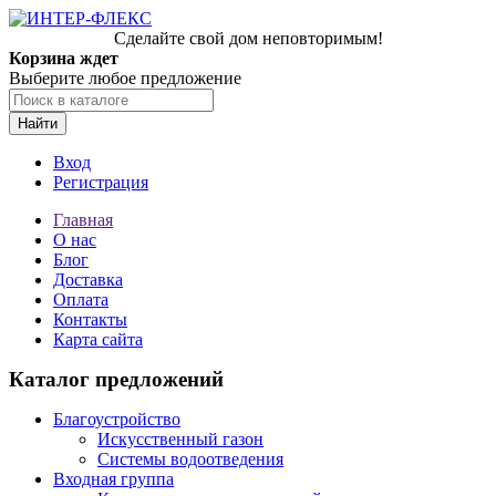
Сделайте свой дом неповторимым!
Корзина ждет
Выберите любое предложение
Найти
Вход
Регистрация
Главная
О нас
Блог
Доставка
Оплата
Контакты
Карта сайта
Каталог предложений
Благоустройство
Искусственный газон
Системы водоотведения
Входная группа