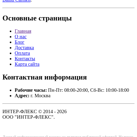
Основные
страницы
Главная
О нас
Блог
Доставка
Оплата
Контакты
Карта сайта
Контактная
информация
Рабочие часы:
Пн-Пт: 08:00-20:00, Сб-Вс: 10:00-18:00
Адрес:
г. Москва
ИНТЕР-ФЛЕКС © 2014 - 2026
ООО "ИНТЕР-ФЛЕКС".
Данный информационный ресурс не является публичной офертой. Наличие