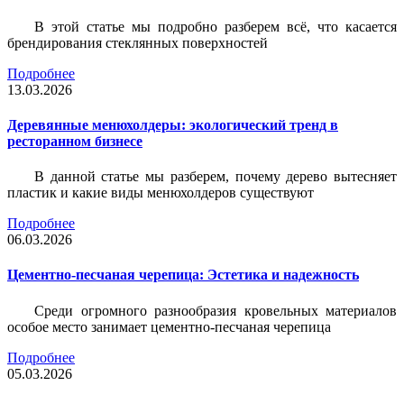
В этой статье мы подробно разберем всё, что касается
брендирования стеклянных поверхностей
Подробнее
13.03.2026
Деревянные менюхолдеры: экологический тренд в
ресторанном бизнесе
В данной статье мы разберем, почему дерево вытесняет
пластик и какие виды менюхолдеров существуют
Подробнее
06.03.2026
Цементно-песчаная черепица: Эстетика и надежность
Среди огромного разнообразия кровельных материалов
особое место занимает цементно-песчаная черепица
Подробнее
05.03.2026