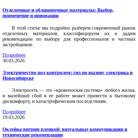
Отделочные и облицовочные материалы: Выбор,
применение и инновации
В этой статье мы подробно разберем современный рынок
отделочных материалов, классифицируем их и дадим
рекомендации по выбору для профессионалов и частных
застройщиков.
Подробнее
30.03.2026
Электричество под контролем: гид по вызову электрика в
Новосибирске
Электросеть — это «кровеносная система» любого жилья,
и малейший сбой в ее работе может привести к бытовому
дискомфорту, и катастрофическим последствиям.
Подробнее
19.03.2026
Оклейка витрин пленкой: визуальные коммуникации и
технические рекомендации