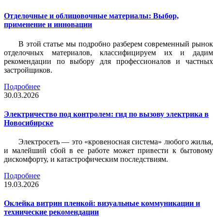
Отделочные и облицовочные материалы: Выбор,
применение и инновации
В этой статье мы подробно разберем современный рынок
отделочных материалов, классифицируем их и дадим
рекомендации по выбору для профессионалов и частных
застройщиков.
Подробнее
30.03.2026
Электричество под контролем: гид по вызову электрика в
Новосибирске
Электросеть — это «кровеносная система» любого жилья,
и малейший сбой в ее работе может привести к бытовому
дискомфорту, и катастрофическим последствиям.
Подробнее
19.03.2026
Оклейка витрин пленкой: визуальные коммуникации и
технические рекомендации