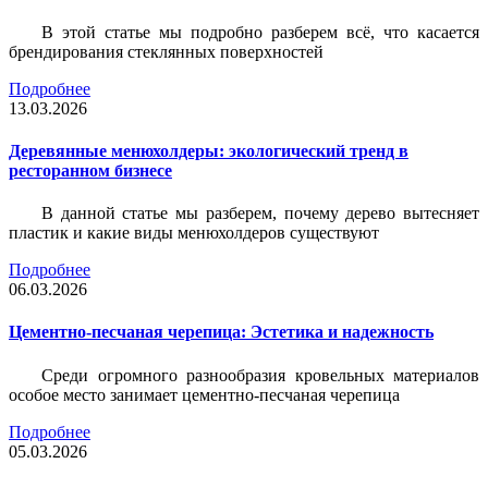
В этой статье мы подробно разберем всё, что касается
брендирования стеклянных поверхностей
Подробнее
13.03.2026
Деревянные менюхолдеры: экологический тренд в
ресторанном бизнесе
В данной статье мы разберем, почему дерево вытесняет
пластик и какие виды менюхолдеров существуют
Подробнее
06.03.2026
Цементно-песчаная черепица: Эстетика и надежность
Среди огромного разнообразия кровельных материалов
особое место занимает цементно-песчаная черепица
Подробнее
05.03.2026