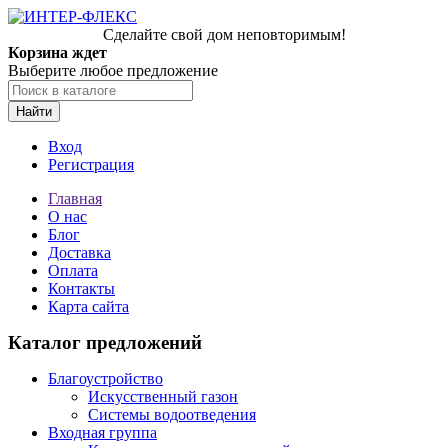
Сделайте свой дом неповторимым!
Корзина ждет
Выберите любое предложение
Найти
Вход
Регистрация
Главная
О нас
Блог
Доставка
Оплата
Контакты
Карта сайта
Каталог предложений
Благоустройство
Искусственный газон
Системы водоотведения
Входная группа