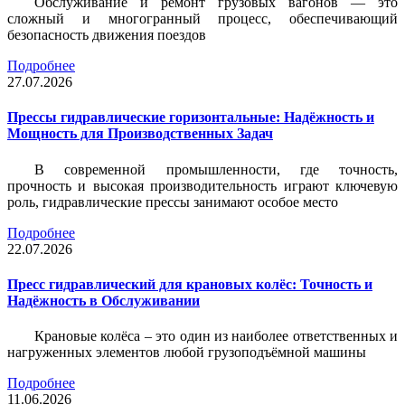
Обслуживание и ремонт грузовых вагонов — это
сложный и многогранный процесс, обеспечивающий
безопасность движения поездов
Подробнее
27.07.2026
Прессы гидравлические горизонтальные: Надёжность и
Мощность для Производственных Задач
В современной промышленности, где точность,
прочность и высокая производительность играют ключевую
роль, гидравлические прессы занимают особое место
Подробнее
22.07.2026
Пресс гидравлический для крановых колёс: Точность и
Надёжность в Обслуживании
Крановые колёса – это один из наиболее ответственных и
нагруженных элементов любой грузоподъёмной машины
Подробнее
11.06.2026