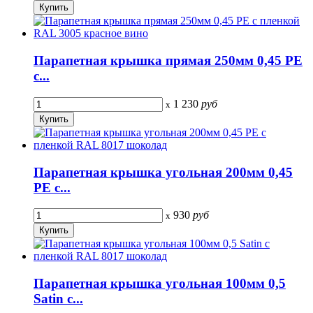
Парапетная крышка прямая 250мм 0,45 PE
с...
1 230
руб
x
Парапетная крышка угольная 200мм 0,45
PE с...
930
руб
x
Парапетная крышка угольная 100мм 0,5
Satin с...