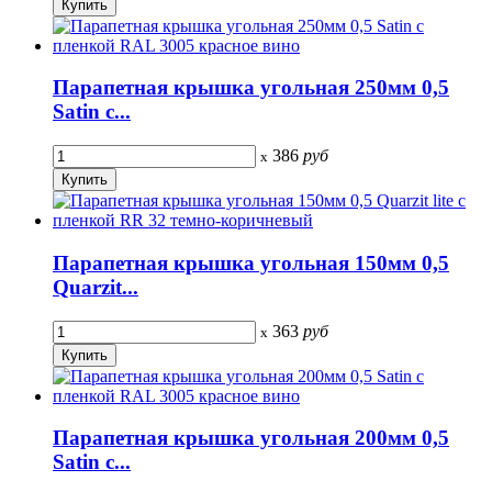
Парапетная крышка угольная 250мм 0,5
Satin с...
386
руб
x
Парапетная крышка угольная 150мм 0,5
Quarzit...
363
руб
x
Парапетная крышка угольная 200мм 0,5
Satin с...