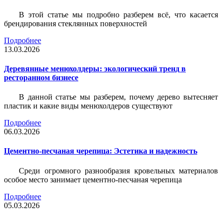
В этой статье мы подробно разберем всё, что касается
брендирования стеклянных поверхностей
Подробнее
13.03.2026
Деревянные менюхолдеры: экологический тренд в
ресторанном бизнесе
В данной статье мы разберем, почему дерево вытесняет
пластик и какие виды менюхолдеров существуют
Подробнее
06.03.2026
Цементно-песчаная черепица: Эстетика и надежность
Среди огромного разнообразия кровельных материалов
особое место занимает цементно-песчаная черепица
Подробнее
05.03.2026