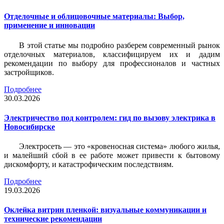
Отделочные и облицовочные материалы: Выбор,
применение и инновации
В этой статье мы подробно разберем современный рынок
отделочных материалов, классифицируем их и дадим
рекомендации по выбору для профессионалов и частных
застройщиков.
Подробнее
30.03.2026
Электричество под контролем: гид по вызову электрика в
Новосибирске
Электросеть — это «кровеносная система» любого жилья,
и малейший сбой в ее работе может привести к бытовому
дискомфорту, и катастрофическим последствиям.
Подробнее
19.03.2026
Оклейка витрин пленкой: визуальные коммуникации и
технические рекомендации