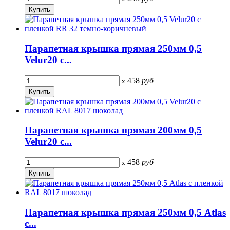
Парапетная крышка прямая 250мм 0,5
Velur20 с...
458
руб
x
Парапетная крышка прямая 200мм 0,5
Velur20 с...
458
руб
x
Парапетная крышка прямая 250мм 0,5 Atlas
с...