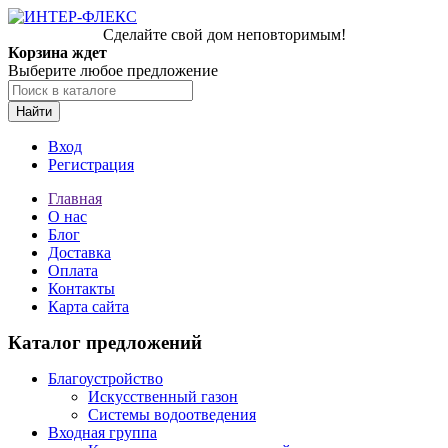
Сделайте свой дом неповторимым!
Корзина ждет
Выберите любое предложение
Найти
Вход
Регистрация
Главная
О нас
Блог
Доставка
Оплата
Контакты
Карта сайта
Каталог предложений
Благоустройство
Искусственный газон
Системы водоотведения
Входная группа