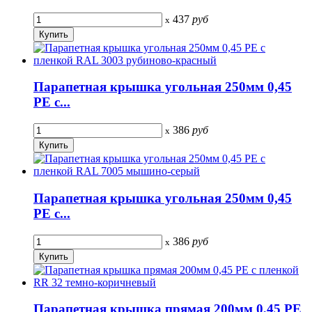
437
руб
x
Парапетная крышка угольная 250мм 0,45
PE с...
386
руб
x
Парапетная крышка угольная 250мм 0,45
PE с...
386
руб
x
Парапетная крышка прямая 200мм 0,45 PE