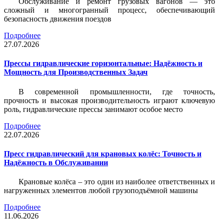
Обслуживание и ремонт грузовых вагонов — это
сложный и многогранный процесс, обеспечивающий
безопасность движения поездов
Подробнее
27.07.2026
Прессы гидравлические горизонтальные: Надёжность и
Мощность для Производственных Задач
В современной промышленности, где точность,
прочность и высокая производительность играют ключевую
роль, гидравлические прессы занимают особое место
Подробнее
22.07.2026
Пресс гидравлический для крановых колёс: Точность и
Надёжность в Обслуживании
Крановые колёса – это один из наиболее ответственных и
нагруженных элементов любой грузоподъёмной машины
Подробнее
11.06.2026