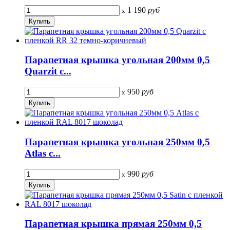
1 190
руб
x
Парапетная крышка угольная 200мм 0,5
Quarzit с...
950
руб
x
Парапетная крышка угольная 250мм 0,5
Atlas с...
990
руб
x
Парапетная крышка прямая 250мм 0,5