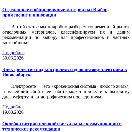
Отделочные и облицовочные материалы: Выбор,
применение и инновации
В этой статье мы подробно разберем современный рынок
отделочных материалов, классифицируем их и дадим
рекомендации по выбору для профессионалов и частных
застройщиков.
Подробнее
30.03.2026
Электричество под контролем: гид по вызову электрика в
Новосибирске
Электросеть — это «кровеносная система» любого жилья,
и малейший сбой в ее работе может привести к бытовому
дискомфорту, и катастрофическим последствиям.
Подробнее
19.03.2026
Оклейка витрин пленкой: визуальные коммуникации и
технические рекомендации