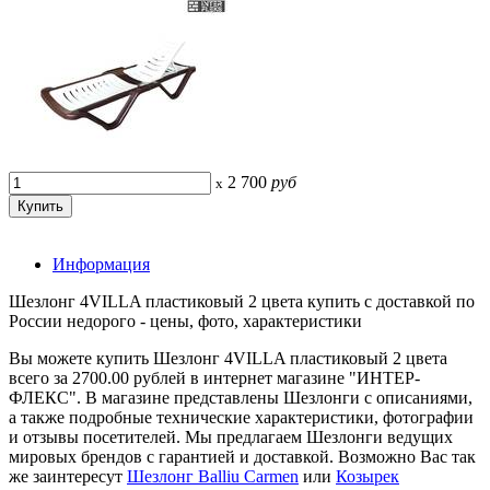
2 700
руб
x
Информация
Шезлонг 4VILLA пластиковый 2 цвета купить с доставкой по
России недорого - цены, фото, характеристики
Вы можете купить Шезлонг 4VILLA пластиковый 2 цвета
всего за 2700.00 рублей в интернет магазине "ИНТЕР-
ФЛЕКС". В магазине представлены Шезлонги с описаниями,
а также подробные технические характеристики, фотографии
и отзывы посетителей. Мы предлагаем Шезлонги ведущих
мировых брендов с гарантией и доставкой. Возможно Вас так
же заинтересут
Шезлонг Balliu Carmen
или
Козырек