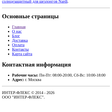
солнцезащитный для шезлонгов Nardi
.
Основные
страницы
Главная
О нас
Блог
Доставка
Оплата
Контакты
Карта сайта
Контактная
информация
Рабочие часы:
Пн-Пт: 08:00-20:00, Сб-Вс: 10:00-18:00
Адрес:
г. Москва
ИНТЕР-ФЛЕКС © 2014 - 2026
ООО "ИНТЕР-ФЛЕКС".