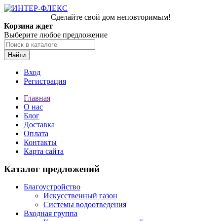
Сделайте свой дом неповторимым!
Корзина ждет
Выберите любое предложение
Найти
Вход
Регистрация
Главная
О нас
Блог
Доставка
Оплата
Контакты
Карта сайта
Каталог предложений
Благоустройство
Искусственный газон
Системы водоотведения
Входная группа