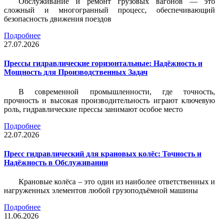
Обслуживание и ремонт грузовых вагонов — это
сложный и многогранный процесс, обеспечивающий
безопасность движения поездов
Подробнее
27.07.2026
Прессы гидравлические горизонтальные: Надёжность и
Мощность для Производственных Задач
В современной промышленности, где точность,
прочность и высокая производительность играют ключевую
роль, гидравлические прессы занимают особое место
Подробнее
22.07.2026
Пресс гидравлический для крановых колёс: Точность и
Надёжность в Обслуживании
Крановые колёса – это один из наиболее ответственных и
нагруженных элементов любой грузоподъёмной машины
Подробнее
11.06.2026