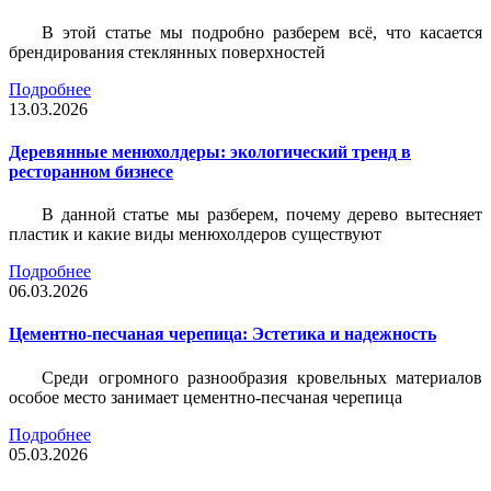
В этой статье мы подробно разберем всё, что касается
брендирования стеклянных поверхностей
Подробнее
13.03.2026
Деревянные менюхолдеры: экологический тренд в
ресторанном бизнесе
В данной статье мы разберем, почему дерево вытесняет
пластик и какие виды менюхолдеров существуют
Подробнее
06.03.2026
Цементно-песчаная черепица: Эстетика и надежность
Среди огромного разнообразия кровельных материалов
особое место занимает цементно-песчаная черепица
Подробнее
05.03.2026