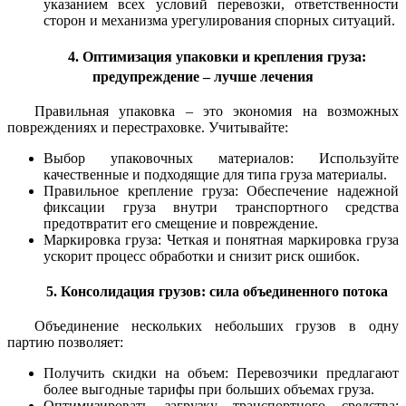
указанием всех условий перевозки, ответственности
сторон и механизма урегулирования спорных ситуаций.
4. Оптимизация упаковки и крепления груза:
предупреждение – лучше лечения
Правильная упаковка – это экономия на возможных
повреждениях и перестраховке. Учитывайте:
Выбор упаковочных материалов: Используйте
качественные и подходящие для типа груза материалы.
Правильное крепление груза: Обеспечение надежной
фиксации груза внутри транспортного средства
предотвратит его смещение и повреждение.
Маркировка груза: Четкая и понятная маркировка груза
ускорит процесс обработки и снизит риск ошибок.
5. Консолидация грузов: сила объединенного потока
Объединение нескольких небольших грузов в одну
партию позволяет:
Получить скидки на объем: Перевозчики предлагают
более выгодные тарифы при больших объемах груза.
Оптимизировать загрузку транспортного средства: