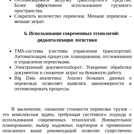
Более эффективное использование грузового
пространства.
Сократить количество перевозок: Меньше перевозок –
меньше затрат.
6. Использование современных технологий:
диджитализация логистики
TMS-системы (системы управления транспортом):
Автоматизация процессов планирования, отслеживания
и управления перевозками.
Электронный документооборот: Ускорение обработки
документов и снижение затрат на бумажную работу.
Big Data аналитика: Анализ больших данных о
перевозках позволяет выявлять закономерности и
оптимизировать процессы.
В заключение, снижение стоимости перевозки грузов –
это комплексная задача, требующая системного подхода и
использования современных технологий. Внимательное
планирование, выбор надежных партнеров и применение
описанных выше рекомендаций позволят существенно