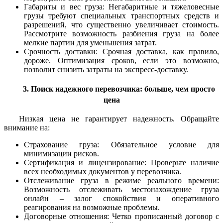
Габариты и вес груза: Негабаритные и тяжеловесные
грузы требуют специальных транспортных средств и
разрешений, что существенно увеличивает стоимость.
Рассмотрите возможность разбиения груза на более
мелкие партии для уменьшения затрат.
Срочность доставки: Срочная доставка, как правило,
дороже. Оптимизация сроков, если это возможно,
позволит снизить затраты на экспресс-доставку.
3. Поиск надежного перевозчика: больше, чем просто
цена
Низкая цена не гарантирует надежность. Обращайте
внимание на:
Страхование груза: Обязательное условие для
минимизации рисков.
Сертификация и лицензирование: Проверьте наличие
всех необходимых документов у перевозчика.
Отслеживание груза в режиме реального времени:
Возможность отслеживать местонахождение груза
онлайн – залог спокойствия и оперативного
реагирования на возможные проблемы.
Договорные отношения: Четко прописанный договор с