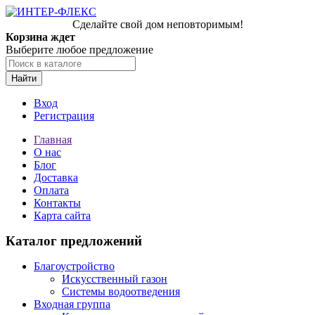
Сделайте свой дом неповторимым!
Корзина ждет
Выберите любое предложение
Найти
Вход
Регистрация
Главная
О нас
Блог
Доставка
Оплата
Контакты
Карта сайта
Каталог предложений
Благоустройство
Искусственный газон
Системы водоотведения
Входная группа