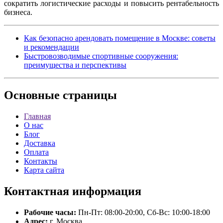
сократить логистические расходы и повысить рентабельность
бизнеса.
Как безопасно арендовать помещение в Москве: советы
и рекомендации
Быстровозводимые спортивные сооружения:
преимущества и перспективы
Основные
страницы
Главная
О нас
Блог
Доставка
Оплата
Контакты
Карта сайта
Контактная
информация
Рабочие часы:
Пн-Пт: 08:00-20:00, Сб-Вс: 10:00-18:00
Адрес:
г. Москва