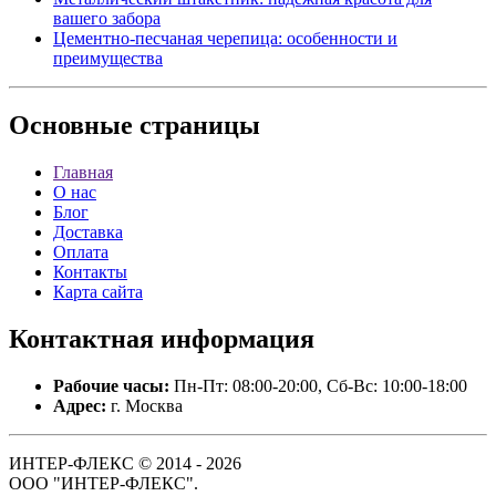
вашего забора
Цементно-песчаная черепица: особенности и
преимущества
Основные
страницы
Главная
О нас
Блог
Доставка
Оплата
Контакты
Карта сайта
Контактная
информация
Рабочие часы:
Пн-Пт: 08:00-20:00, Сб-Вс: 10:00-18:00
Адрес:
г. Москва
ИНТЕР-ФЛЕКС © 2014 - 2026
ООО "ИНТЕР-ФЛЕКС".