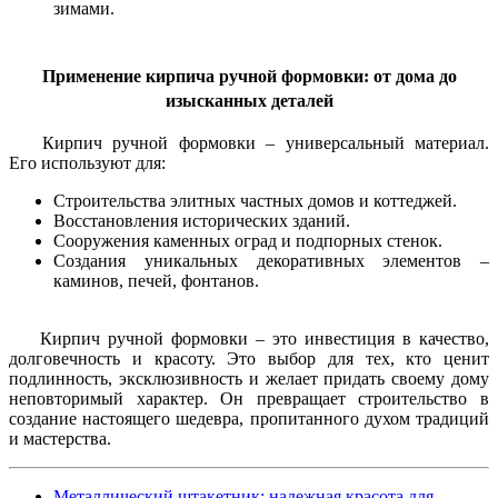
зимами.
Применение кирпича ручной формовки: от дома до
изысканных деталей
Кирпич ручной формовки – универсальный материал.
Его используют для:
Строительства элитных частных домов и коттеджей.
Восстановления исторических зданий.
Сооружения каменных оград и подпорных стенок.
Создания уникальных декоративных элементов –
каминов, печей, фонтанов.
Кирпич ручной формовки – это инвестиция в качество,
долговечность и красоту. Это выбор для тех, кто ценит
подлинность, эксклюзивность и желает придать своему дому
неповторимый характер. Он превращает строительство в
создание настоящего шедевра, пропитанного духом традиций
и мастерства.
Металлический штакетник: надежная красота для