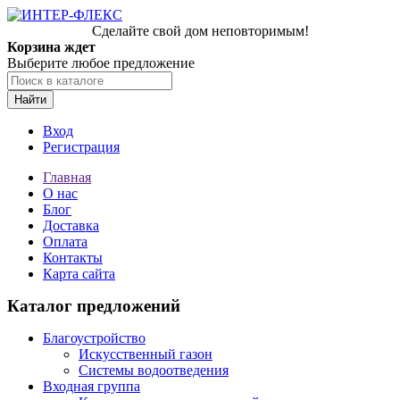
Сделайте свой дом неповторимым!
Корзина ждет
Выберите любое предложение
Найти
Вход
Регистрация
Главная
О нас
Блог
Доставка
Оплата
Контакты
Карта сайта
Каталог предложений
Благоустройство
Искусственный газон
Системы водоотведения
Входная группа