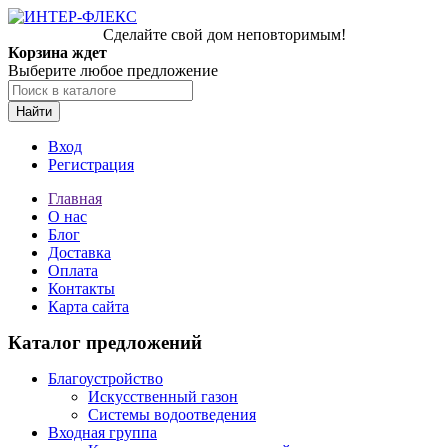
Сделайте свой дом неповторимым!
Корзина ждет
Выберите любое предложение
Найти
Вход
Регистрация
Главная
О нас
Блог
Доставка
Оплата
Контакты
Карта сайта
Каталог предложений
Благоустройство
Искусственный газон
Системы водоотведения
Входная группа