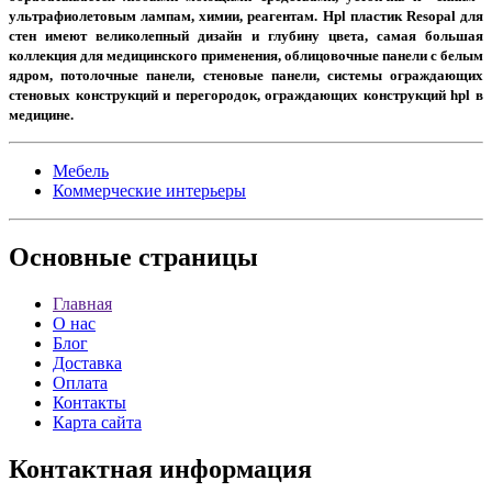
ультрафиолетовым лампам, химии, реагентам. Hpl пластик Resopal для
стен имеют великолепный дизайн и глубину цвета, самая большая
коллекция для медицинского применения, облицовочные панели с белым
ядром, потолочные панели, стеновые панели, системы ограждающих
стеновых конструкций и перегородок, ограждающих конструкций hpl в
медицине.
Мебель
Коммерческие интерьеры
Основные
страницы
Главная
О нас
Блог
Доставка
Оплата
Контакты
Карта сайта
Контактная
информация