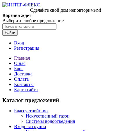
Сделайте свой дом неповторимым!
Корзина ждет
Выберите любое предложение
Найти
Вход
Регистрация
Главная
О нас
Блог
Доставка
Оплата
Контакты
Карта сайта
Каталог предложений
Благоустройство
Искусственный газон
Системы водоотведения
Входная группа