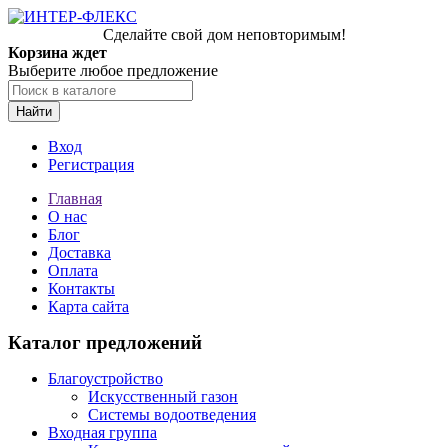
Сделайте свой дом неповторимым!
Корзина ждет
Выберите любое предложение
Найти
Вход
Регистрация
Главная
О нас
Блог
Доставка
Оплата
Контакты
Карта сайта
Каталог предложений
Благоустройство
Искусственный газон
Системы водоотведения
Входная группа