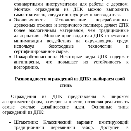
стандартными инструментами для работы с деревом.
Монтаж ограждения из ДПК можно выполнить
самостоятельно, следуя инструкциям производителя.
Экологичность: Использование переработанных
древесных отходов и вторичного полимера делает ДПК
более экологичным материалом, чем традиционные
альтернативы. Многие производители ДПК стремятся к
минимизации воздействия на окружающую среду,
используя безотходные технологии и
сертифицированное сырье.
Пожаробезопасность: Некоторые виды ДПК содержат
антипирены, что повышает их устойчивость к
возгоранию.
Разновидности ограждений из ДПК: выбираем свой
стиль
Ограждения из ДПК представлены в широком
ассортименте форм, размеров и цветов, позволяя реализовать
самые смелые дизайнерские идеи. Основные типы
ограждений из ДПК:
Штакетник: Классический вариант, имитирующий
традиционный деревянный забор. Доступен в