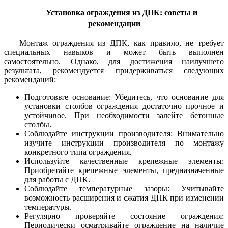
Установка ограждения из ДПК: советы и
рекомендации
Монтаж ограждения из ДПК, как правило, не требует
специальных навыков и может быть выполнен
самостоятельно. Однако, для достижения наилучшего
результата, рекомендуется придерживаться следующих
рекомендаций:
Подготовьте основание: Убедитесь, что основание для
установки столбов ограждения достаточно прочное и
устойчивое. При необходимости залейте бетонные
столбы.
Соблюдайте инструкции производителя: Внимательно
изучите инструкции производителя по монтажу
конкретного типа ограждения.
Используйте качественные крепежные элементы:
Приобретайте крепежные элементы, предназначенные
для работы с ДПК.
Соблюдайте температурные зазоры: Учитывайте
возможность расширения и сжатия ДПК при изменении
температуры.
Регулярно проверяйте состояние ограждения:
Периодически осматривайте ограждение на наличие