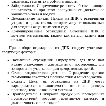
различных вариантах профиля и высоты.
Забор-жалюзи: Современное решение, обеспечивающее
приватность и при этом пропускающее достаточное
количество света и воздуха.
Декоративные панели: Панели из ДПК с различными
узорами и орнаментами, которые могут использоваться
для создания акцентных зон в саду.
Комбинированные ограждения: Сочетание ДПК с
другими материалами, такими как металл, камень или
стекло.
При выборе ограждения из ДПК следует учитывать
следующие факторы:
Назначение ограждения: Определите, для чего вам
нужно ограждение – для защиты от посторонних, для
зонирования участка или для декоративных целей.
Стиль ландшафтного дизайна: Ограждение должно
гармонично сочетаться с общим стилем вашего участка.
Бюджет: Цены на ограждения из ДПК могут
варьироваться в зависимости от типа, размера,
производителя и сложности монтажа.
Производитель: Выбирайте продукцию проверенных
производителей, которые гарантируют качество и
долговечность своих изделий.