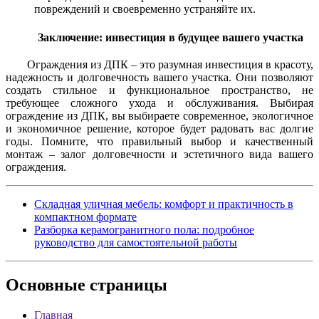
повреждений и своевременно устраняйте их.
Заключение: инвестиция в будущее вашего участка
Ограждения из ДПК – это разумная инвестиция в красоту,
надежность и долговечность вашего участка. Они позволяют
создать стильное и функциональное пространство, не
требующее сложного ухода и обслуживания. Выбирая
ограждение из ДПК, вы выбираете современное, экологичное
и экономичное решение, которое будет радовать вас долгие
годы. Помните, что правильный выбор и качественный
монтаж – залог долговечности и эстетичного вида вашего
ограждения.
Складная уличная мебель: комфорт и практичность в
компактном формате
Разборка керамогранитного пола: подробное
руководство для самостоятельной работы
Основные
страницы
Главная