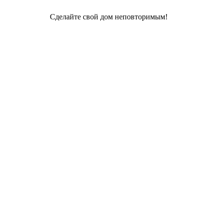
Сделайте свой дом неповторимым!