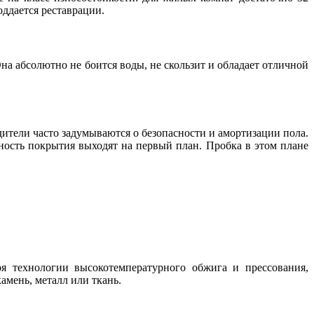
оддается реставрации.
на абсолютно не боится воды, не скользит и обладает отличной
ители часто задумываются о безопасности и амортизации пола.
нность покрытия выходят на первый план. Пробка в этом плане
я технологии высокотемпературного обжига и прессования,
амень, металл или ткань.