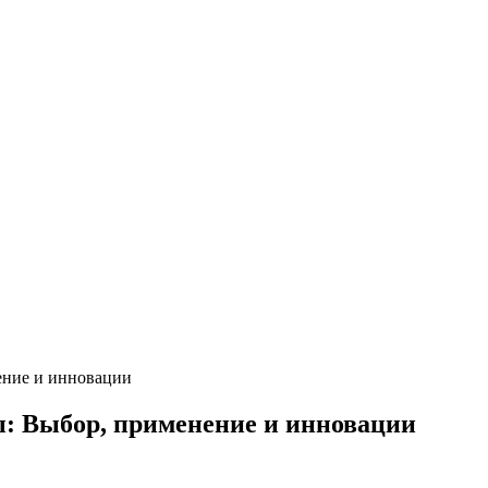
ение и инновации
: Выбор, применение и инновации