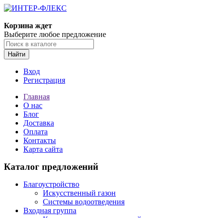
Корзина ждет
Выберите любое предложение
Найти
Вход
Регистрация
Главная
О нас
Блог
Доставка
Оплата
Контакты
Карта сайта
Каталог предложений
Благоустройство
Искусственный газон
Системы водоотведения
Входная группа