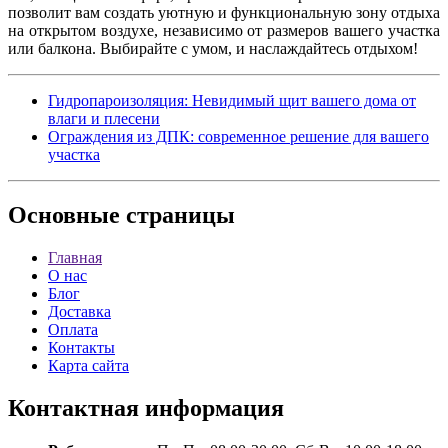
позволит вам создать уютную и функциональную зону отдыха
на открытом воздухе, независимо от размеров вашего участка
или балкона. Выбирайте с умом, и наслаждайтесь отдыхом!
Гидропароизоляция: Невидимый щит вашего дома от
влаги и плесени
Ограждения из ДПК: современное решение для вашего
участка
Основные
страницы
Главная
О нас
Блог
Доставка
Оплата
Контакты
Карта сайта
Контактная
информация