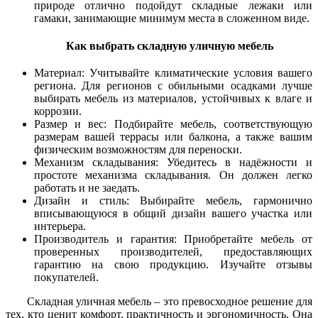
природе отлично подойдут складные лежаки или
гамаки, занимающие минимум места в сложенном виде.
Как выбрать складную уличную мебель
Материал: Учитывайте климатические условия вашего
региона. Для регионов с обильными осадками лучше
выбирать мебель из материалов, устойчивых к влаге и
коррозии.
Размер и вес: Подбирайте мебель, соответствующую
размерам вашей террасы или балкона, а также вашим
физическим возможностям для переноски.
Механизм складывания: Убедитесь в надёжности и
простоте механизма складывания. Он должен легко
работать и не заедать.
Дизайн и стиль: Выбирайте мебель, гармонично
вписывающуюся в общий дизайн вашего участка или
интерьера.
Производитель и гарантия: Приобретайте мебель от
проверенных производителей, предоставляющих
гарантию на свою продукцию. Изучайте отзывы
покупателей.
Складная уличная мебель – это превосходное решение для
тех, кто ценит комфорт, практичность и эргономичность. Она