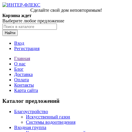
Сделайте свой дом неповторимым!
Корзина ждет
Выберите любое предложение
Найти
Вход
Регистрация
Главная
О нас
Блог
Доставка
Оплата
Контакты
Карта сайта
Каталог предложений
Благоустройство
Искусственный газон
Системы водоотведения
Входная группа