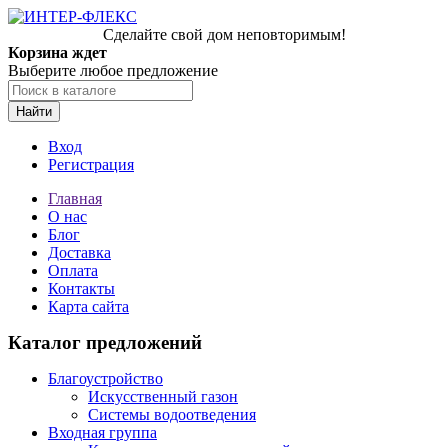
Сделайте свой дом неповторимым!
Корзина ждет
Выберите любое предложение
Найти
Вход
Регистрация
Главная
О нас
Блог
Доставка
Оплата
Контакты
Карта сайта
Каталог предложений
Благоустройство
Искусственный газон
Системы водоотведения
Входная группа