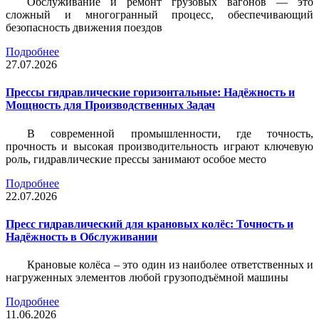
Обслуживание и ремонт грузовых вагонов — это
сложный и многогранный процесс, обеспечивающий
безопасность движения поездов
Подробнее
27.07.2026
Прессы гидравлические горизонтальные: Надёжность и
Мощность для Производственных Задач
В современной промышленности, где точность,
прочность и высокая производительность играют ключевую
роль, гидравлические прессы занимают особое место
Подробнее
22.07.2026
Пресс гидравлический для крановых колёс: Точность и
Надёжность в Обслуживании
Крановые колёса – это один из наиболее ответственных и
нагруженных элементов любой грузоподъёмной машины
Подробнее
11.06.2026