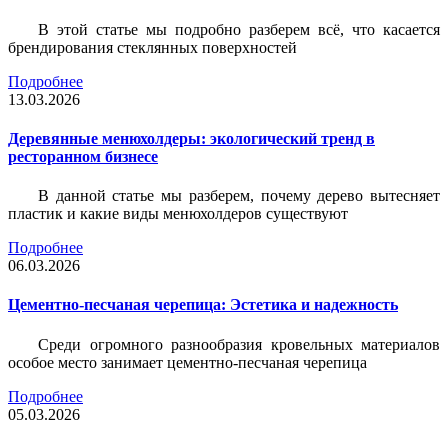
В этой статье мы подробно разберем всё, что касается
брендирования стеклянных поверхностей
Подробнее
13.03.2026
Деревянные менюхолдеры: экологический тренд в
ресторанном бизнесе
В данной статье мы разберем, почему дерево вытесняет
пластик и какие виды менюхолдеров существуют
Подробнее
06.03.2026
Цементно-песчаная черепица: Эстетика и надежность
Среди огромного разнообразия кровельных материалов
особое место занимает цементно-песчаная черепица
Подробнее
05.03.2026