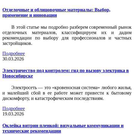
Отделочные и облицовочные материалы: Выбор,
применение и инновации
В этой статье мы подробно разберем современный рынок
отделочных материалов, классифицируем их и дадим
рекомендации по выбору для профессионалов и частных
застройщиков.
Подробнее
30.03.2026
Электричество под контролем: гид по вызову электрика в
Новосибирске
Электросеть — это «кровеносная система» любого жилья,
и малейший сбой в ее работе может привести к бытовому
дискомфорту, и катастрофическим последствиям.
Подробнее
19.03.2026
Оклейка витрин пленкой: визуальные коммуникации и
технические рекомендации