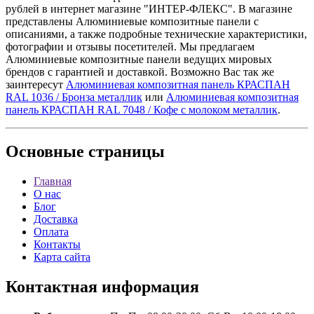
рублей в интернет магазине "ИНТЕР-ФЛЕКС". В магазине
представлены Алюминиевые композитные панели с
описаниями, а также подробные технические характеристики,
фотографии и отзывы посетителей. Мы предлагаем
Алюминиевые композитные панели ведущих мировых
брендов с гарантией и доставкой. Возможно Вас так же
заинтересут
Алюминиевая композитная панель КРАСПАН
RAL 1036 / Бронза металлик
или
Алюминиевая композитная
панель КРАСПАН RAL 7048 / Кофе с молоком металлик
.
Основные
страницы
Главная
О нас
Блог
Доставка
Оплата
Контакты
Карта сайта
Контактная
информация