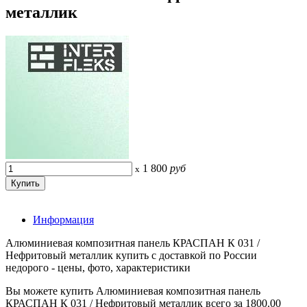
металлик
1 800
руб
x
Информация
Алюминиевая композитная панель КРАСПАН К 031 /
Нефритовый металлик купить с доставкой по России
недорого - цены, фото, характеристики
Вы можете купить Алюминиевая композитная панель
КРАСПАН К 031 / Нефритовый металлик всего за 1800.00