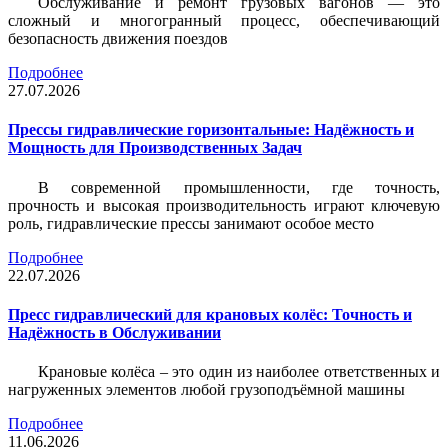
Обслуживание и ремонт грузовых вагонов — это
сложный и многогранный процесс, обеспечивающий
безопасность движения поездов
Подробнее
27.07.2026
Прессы гидравлические горизонтальные: Надёжность и
Мощность для Производственных Задач
В современной промышленности, где точность,
прочность и высокая производительность играют ключевую
роль, гидравлические прессы занимают особое место
Подробнее
22.07.2026
Пресс гидравлический для крановых колёс: Точность и
Надёжность в Обслуживании
Крановые колёса – это один из наиболее ответственных и
нагруженных элементов любой грузоподъёмной машины
Подробнее
11.06.2026