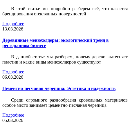
В этой статье мы подробно разберем всё, что касается
брендирования стеклянных поверхностей
Подробнее
13.03.2026
Деревянные менюхолдеры: экологический тренд в
ресторанном бизнесе
В данной статье мы разберем, почему дерево вытесняет
пластик и какие виды менюхолдеров существуют
Подробнее
06.03.2026
Цементно-песчаная черепица: Эстетика и надежность
Среди огромного разнообразия кровельных материалов
особое место занимает цементно-песчаная черепица
Подробнее
05.03.2026