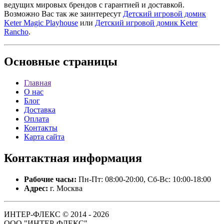
ведущих мировых брендов с гарантией и доставкой.
Возможно Вас так же заинтересут
Детский игровой домик
Keter Magic Playhouse
или
Детский игровой домик Keter
Rancho
.
Основные
страницы
Главная
О нас
Блог
Доставка
Оплата
Контакты
Карта сайта
Контактная
информация
Рабочие часы:
Пн-Пт: 08:00-20:00, Сб-Вс: 10:00-18:00
Адрес:
г. Москва
ИНТЕР-ФЛЕКС © 2014 - 2026
ООО "ИНТЕР-ФЛЕКС".