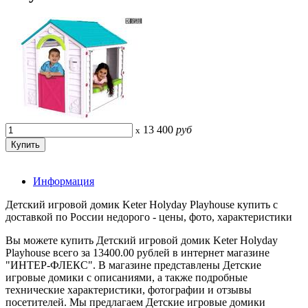
13 400
руб
x
Информация
Детский игровой домик Keter Holyday Playhouse купить с
доставкой по России недорого - цены, фото, характеристики
Вы можете купить Детский игровой домик Keter Holyday
Playhouse всего за 13400.00 рублей в интернет магазине
"ИНТЕР-ФЛЕКС". В магазине представлены Детские
игровые домики с описаниями, а также подробные
технические характеристики, фотографии и отзывы
посетителей. Мы предлагаем Детские игровые домики