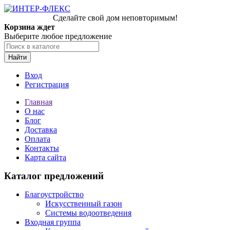
Сделайте свой дом неповторимым!
Корзина ждет
Выберите любое предложение
Найти
Вход
Регистрация
Главная
О нас
Блог
Доставка
Оплата
Контакты
Карта сайта
Каталог предложений
Благоустройство
Искусственный газон
Системы водоотведения
Входная группа