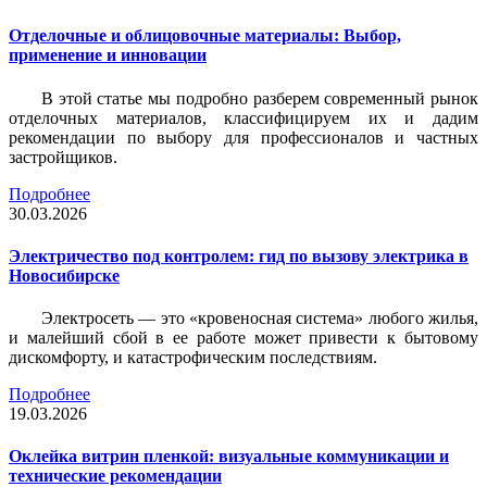
Отделочные и облицовочные материалы: Выбор,
применение и инновации
В этой статье мы подробно разберем современный рынок
отделочных материалов, классифицируем их и дадим
рекомендации по выбору для профессионалов и частных
застройщиков.
Подробнее
30.03.2026
Электричество под контролем: гид по вызову электрика в
Новосибирске
Электросеть — это «кровеносная система» любого жилья,
и малейший сбой в ее работе может привести к бытовому
дискомфорту, и катастрофическим последствиям.
Подробнее
19.03.2026
Оклейка витрин пленкой: визуальные коммуникации и
технические рекомендации