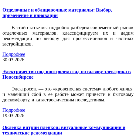
Отделочные и облицовочные материалы: Выбор,
применение и инновации
В этой статье мы подробно разберем современный рынок
отделочных материалов, классифицируем их и дадим
рекомендации по выбору для профессионалов и частных
застройщиков.
Подробнее
30.03.2026
Электричество под контролем: гид по вызову электрика в
Новосибирске
Электросеть — это «кровеносная система» любого жилья,
и малейший сбой в ее работе может привести к бытовому
дискомфорту, и катастрофическим последствиям.
Подробнее
19.03.2026
Оклейка витрин пленкой: визуальные коммуникации и
технические рекомендации