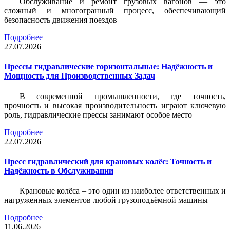
Обслуживание и ремонт грузовых вагонов — это
сложный и многогранный процесс, обеспечивающий
безопасность движения поездов
Подробнее
27.07.2026
Прессы гидравлические горизонтальные: Надёжность и
Мощность для Производственных Задач
В современной промышленности, где точность,
прочность и высокая производительность играют ключевую
роль, гидравлические прессы занимают особое место
Подробнее
22.07.2026
Пресс гидравлический для крановых колёс: Точность и
Надёжность в Обслуживании
Крановые колёса – это один из наиболее ответственных и
нагруженных элементов любой грузоподъёмной машины
Подробнее
11.06.2026