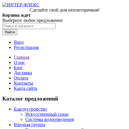
Сделайте свой дом неповторимым!
Корзина ждет
Выберите любое предложение
Найти
Вход
Регистрация
Главная
О нас
Блог
Доставка
Оплата
Контакты
Карта сайта
Каталог предложений
Благоустройство
Искусственный газон
Системы водоотведения
Входная группа