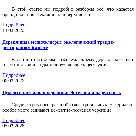
В этой статье мы подробно разберем всё, что касается
брендирования стеклянных поверхностей
Подробнее
13.03.2026
Деревянные менюхолдеры: экологический тренд в
ресторанном бизнесе
В данной статье мы разберем, почему дерево вытесняет
пластик и какие виды менюхолдеров существуют
Подробнее
06.03.2026
Цементно-песчаная черепица: Эстетика и надежность
Среди огромного разнообразия кровельных материалов
особое место занимает цементно-песчаная черепица
Подробнее
05.03.2026