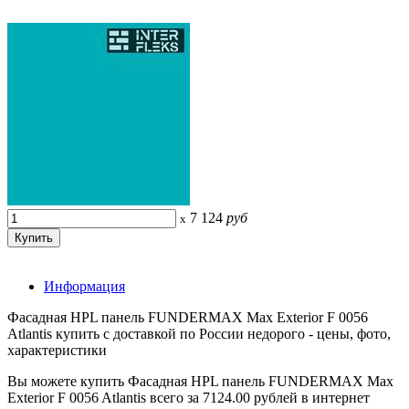
7 124
руб
x
Информация
Фасадная HPL панель FUNDERMAX Max Exterior F 0056
Atlantis купить с доставкой по России недорого - цены, фото,
характеристики
Вы можете купить Фасадная HPL панель FUNDERMAX Max
Exterior F 0056 Atlantis всего за 7124.00 рублей в интернет