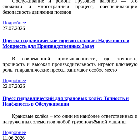
Обслуживание и ремонт грузовых вагонов — это
сложный и многогранный процесс, обеспечивающий
безопасность движения поездов
Подробнее
27.07.2026
Прессы гидравлические горизонтальные: Надёжность и
Мощность для Производственных Задач
В современной промышленности, где точность,
прочность и высокая производительность играют ключевую
роль, гидравлические прессы занимают особое место
Подробнее
22.07.2026
Пресс гидравлический для крановых колёс: Точность и
Надёжность в Обслуживании
Крановые колёса – это один из наиболее ответственных и
нагруженных элементов любой грузоподъёмной машины
Подробнее
11.06.2026