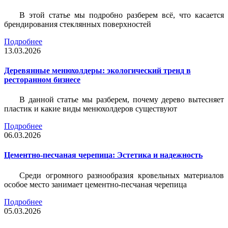
В этой статье мы подробно разберем всё, что касается
брендирования стеклянных поверхностей
Подробнее
13.03.2026
Деревянные менюхолдеры: экологический тренд в
ресторанном бизнесе
В данной статье мы разберем, почему дерево вытесняет
пластик и какие виды менюхолдеров существуют
Подробнее
06.03.2026
Цементно-песчаная черепица: Эстетика и надежность
Среди огромного разнообразия кровельных материалов
особое место занимает цементно-песчаная черепица
Подробнее
05.03.2026