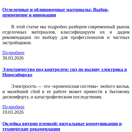
Отделочные и облицовочные материалы: Выбор,
применение и инновации
В этой статье мы подробно разберем современный рынок
отделочных материалов, классифицируем их и дадим
рекомендации по выбору для профессионалов и частных
застройщиков.
Подробнее
30.03.2026
Электричество под контролем: гид по вызову электрика в
Новосибирске
Электросеть — это «кровеносная система» любого жилья,
и малейший сбой в ее работе может привести к бытовому
дискомфорту, и катастрофическим последствиям.
Подробнее
19.03.2026
Оклейка витрин пленкой: визуальные коммуникации и
технические рекомендации