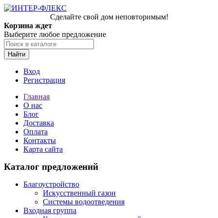
Сделайте свой дом неповторимым!
Корзина ждет
Выберите любое предложение
Найти
Вход
Регистрация
Главная
О нас
Блог
Доставка
Оплата
Контакты
Карта сайта
Каталог предложений
Благоустройство
Искусственный газон
Системы водоотведения
Входная группа