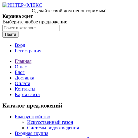
Сделайте свой дом неповторимым!
Корзина ждет
Выберите любое предложение
Найти
Вход
Регистрация
Главная
О нас
Блог
Доставка
Оплата
Контакты
Карта сайта
Каталог предложений
Благоустройство
Искусственный газон
Системы водоотведения
Входная группа