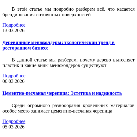
В этой статье мы подробно разберем всё, что касается
брендирования стеклянных поверхностей
Подробнее
13.03.2026
Деревянные менюхолдеры: экологический тренд в
ресторанном бизнесе
В данной статье мы разберем, почему дерево вытесняет
пластик и какие виды менюхолдеров существуют
Подробнее
06.03.2026
Цементно-песчаная черепица: Эстетика и надежность
Среди огромного разнообразия кровельных материалов
особое место занимает цементно-песчаная черепица
Подробнее
05.03.2026