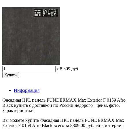
8 309
руб
x
Информация
Фасадная HPL панель FUNDERMAX Max Exterior F 0159 Afro
Black купить с доставкой по России недорого - цены, фото,
характеристики
Вы можете купить Фасадная HPL панель FUNDERMAX Max
Exterior F 0159 Afro Black всего за 8309.00 рублей в интернет