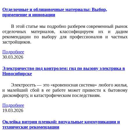
Отделочные и облицовочные материалы: Выбор,
применение и инновации
В этой статье мы подробно разберем современный рынок
отделочных материалов, классифицируем их и дадим
рекомендации по выбору для профессионалов и частных
застройщиков.
Подробнее
30.03.2026
Электричество под контролем: гид по вызову электрика в
Новосибирске
Электросеть — это «кровеносная система» любого жилья,
и малейший сбой в ее работе может привести к бытовому
дискомфорту, и катастрофическим последствиям.
Подробнее
19.03.2026
Оклейка витрин пленкой: визуальные коммуникации и
технические рекомендации