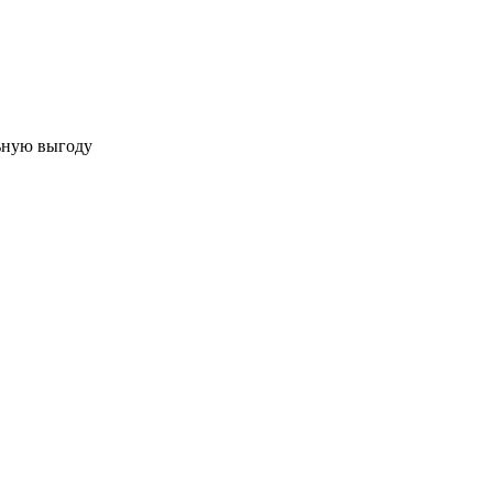
льную выгоду