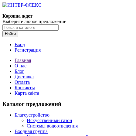
Корзина ждет
Выберите любое предложение
Найти
Вход
Регистрация
Главная
О нас
Блог
Доставка
Оплата
Контакты
Карта сайта
Каталог предложений
Благоустройство
Искусственный газон
Системы водоотведения
Входная группа