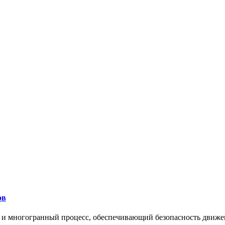
ов
 и многогранный процесс, обеспечивающий безопасность движе