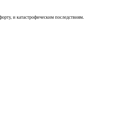
форту, и катастрофическим последствиям.