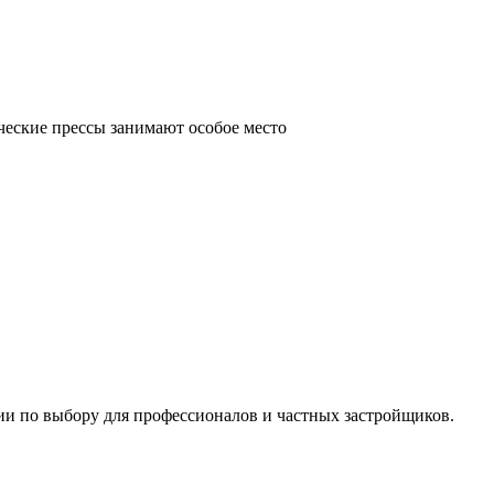
ческие прессы занимают особое место
ии по выбору для профессионалов и частных застройщиков.