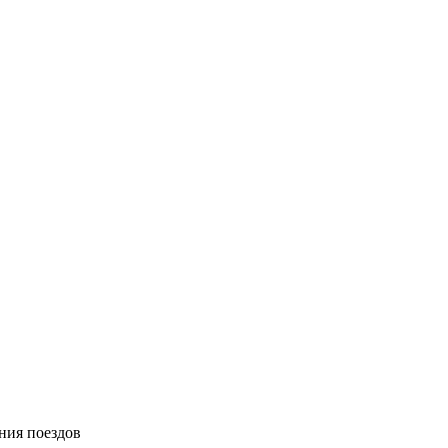
ния поездов