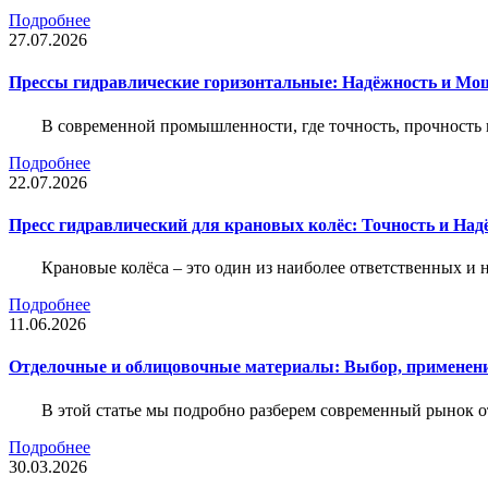
Подробнее
27.07.2026
Прессы гидравлические горизонтальные: Надёжность и Мо
В современной промышленности, где точность, прочность 
Подробнее
22.07.2026
Пресс гидравлический для крановых колёс: Точность и На
Крановые колёса – это один из наиболее ответственных 
Подробнее
11.06.2026
Отделочные и облицовочные материалы: Выбор, применени
В этой статье мы подробно разберем современный рынок 
Подробнее
30.03.2026