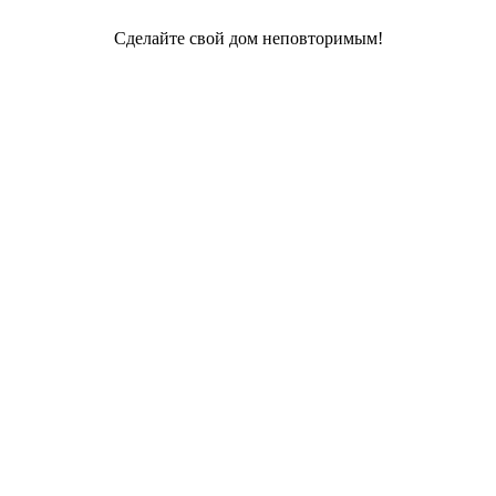
Сделайте свой дом неповторимым!