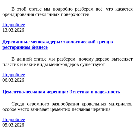
В этой статье мы подробно разберем всё, что касается
брендирования стеклянных поверхностей
Подробнее
13.03.2026
Деревянные менюхолдеры: экологический тренд в
ресторанном бизнесе
В данной статье мы разберем, почему дерево вытесняет
пластик и какие виды менюхолдеров существуют
Подробнее
06.03.2026
Цементно-песчаная черепица: Эстетика и надежность
Среди огромного разнообразия кровельных материалов
особое место занимает цементно-песчаная черепица
Подробнее
05.03.2026