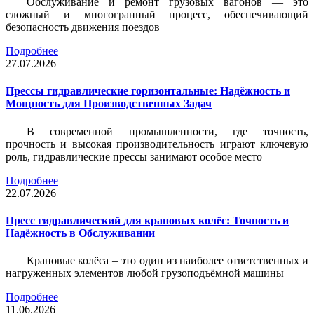
Обслуживание и ремонт грузовых вагонов — это
сложный и многогранный процесс, обеспечивающий
безопасность движения поездов
Подробнее
27.07.2026
Прессы гидравлические горизонтальные: Надёжность и
Мощность для Производственных Задач
В современной промышленности, где точность,
прочность и высокая производительность играют ключевую
роль, гидравлические прессы занимают особое место
Подробнее
22.07.2026
Пресс гидравлический для крановых колёс: Точность и
Надёжность в Обслуживании
Крановые колёса – это один из наиболее ответственных и
нагруженных элементов любой грузоподъёмной машины
Подробнее
11.06.2026