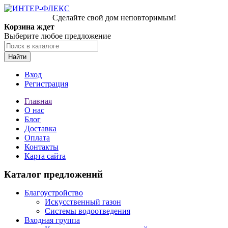
Сделайте свой дом неповторимым!
Корзина ждет
Выберите любое предложение
Найти
Вход
Регистрация
Главная
О нас
Блог
Доставка
Оплата
Контакты
Карта сайта
Каталог предложений
Благоустройство
Искусственный газон
Системы водоотведения
Входная группа