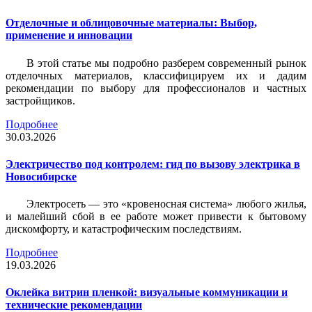
Отделочные и облицовочные материалы: Выбор,
применение и инновации
В этой статье мы подробно разберем современный рынок
отделочных материалов, классифицируем их и дадим
рекомендации по выбору для профессионалов и частных
застройщиков.
Подробнее
30.03.2026
Электричество под контролем: гид по вызову электрика в
Новосибирске
Электросеть — это «кровеносная система» любого жилья,
и малейший сбой в ее работе может привести к бытовому
дискомфорту, и катастрофическим последствиям.
Подробнее
19.03.2026
Оклейка витрин пленкой: визуальные коммуникации и
технические рекомендации