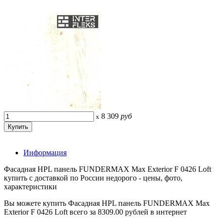
8 309
руб
x
Информация
Фасадная HPL панель FUNDERMAX Max Exterior F 0426 Loft
купить с доставкой по России недорого - цены, фото,
характеристики
Вы можете купить Фасадная HPL панель FUNDERMAX Max
Exterior F 0426 Loft всего за 8309.00 рублей в интернет