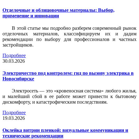
Отделочные и облицовочные материалы: Выбор,
применение и инновации
В этой статье мы подробно разберем современный рынок
отделочных материалов, классифицируем их и дадим
рекомендации по выбору для профессионалов и частных
застройщиков.
Подробнее
30.03.2026
Электричество под контролем: гид по вызову электрика в
Новосибирске
Электросеть — это «кровеносная система» любого жилья,
и малейший сбой в ее работе может привести к бытовому
дискомфорту, и катастрофическим последствиям.
Подробнее
19.03.2026
Оклейка витрин пленкой: визуальные коммуникации и
технические рекомендации