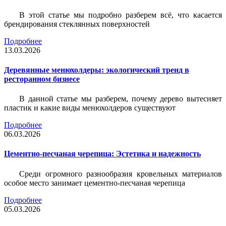
В этой статье мы подробно разберем всё, что касается
брендирования стеклянных поверхностей
Подробнее
13.03.2026
Деревянные менюхолдеры: экологический тренд в
ресторанном бизнесе
В данной статье мы разберем, почему дерево вытесняет
пластик и какие виды менюхолдеров существуют
Подробнее
06.03.2026
Цементно-песчаная черепица: Эстетика и надежность
Среди огромного разнообразия кровельных материалов
особое место занимает цементно-песчаная черепица
Подробнее
05.03.2026