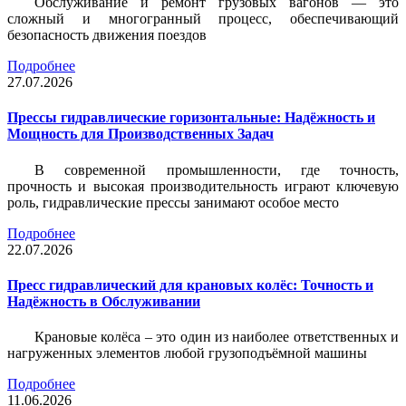
Обслуживание и ремонт грузовых вагонов — это
сложный и многогранный процесс, обеспечивающий
безопасность движения поездов
Подробнее
27.07.2026
Прессы гидравлические горизонтальные: Надёжность и
Мощность для Производственных Задач
В современной промышленности, где точность,
прочность и высокая производительность играют ключевую
роль, гидравлические прессы занимают особое место
Подробнее
22.07.2026
Пресс гидравлический для крановых колёс: Точность и
Надёжность в Обслуживании
Крановые колёса – это один из наиболее ответственных и
нагруженных элементов любой грузоподъёмной машины
Подробнее
11.06.2026