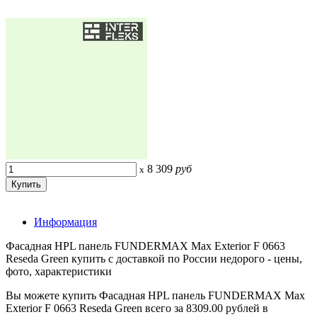
8 309
руб
x
Информация
Фасадная HPL панель FUNDERMAX Max Exterior F 0663
Reseda Green купить с доставкой по России недорого - цены,
фото, характеристики
Вы можете купить Фасадная HPL панель FUNDERMAX Max
Exterior F 0663 Reseda Green всего за 8309.00 рублей в