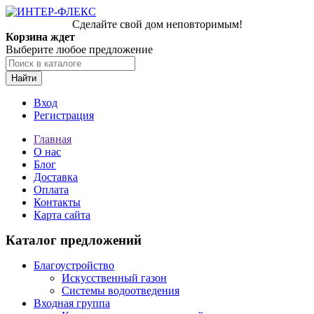
Сделайте свой дом неповторимым!
Корзина ждет
Выберите любое предложение
Найти
Вход
Регистрация
Главная
О нас
Блог
Доставка
Оплата
Контакты
Карта сайта
Каталог предложений
Благоустройство
Искусственный газон
Системы водоотведения
Входная группа