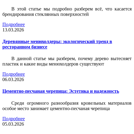
В этой статье мы подробно разберем всё, что касается
брендирования стеклянных поверхностей
Подробнее
13.03.2026
Деревянные менюхолдеры: экологический тренд в
ресторанном бизнесе
В данной статье мы разберем, почему дерево вытесняет
пластик и какие виды менюхолдеров существуют
Подробнее
06.03.2026
Цементно-песчаная черепица: Эстетика и надежность
Среди огромного разнообразия кровельных материалов
особое место занимает цементно-песчаная черепица
Подробнее
05.03.2026