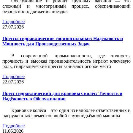
Обслуживание и ремонт грузовых вагонов — это
сложный и многогранный процесс, обеспечивающий
безопасность движения поездов
Подробнее
27.07.2026
Прессы гидравлические горизонтальные: Надёжность и
Мощность для Производственных Задач
В современной промышленности, где точность,
прочность и высокая производительность играют ключевую
роль, гидравлические прессы занимают особое место
Подробнее
22.07.2026
Пресс гидравлический для крановых колёс: Точность и
Надёжность в Обслуживании
Крановые колёса – это один из наиболее ответственных и
нагруженных элементов любой грузоподъёмной машины
Подробнее
11.06.2026