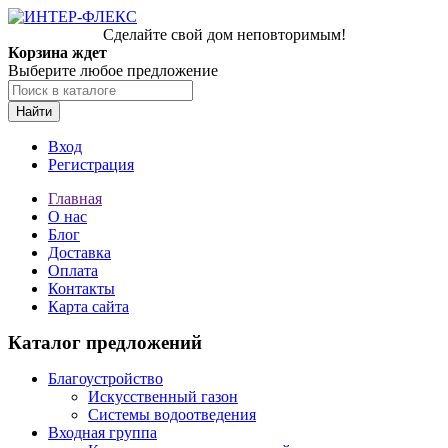
Сделайте свой дом неповторимым!
Корзина ждет
Выберите любое предложение
Найти
Вход
Регистрация
Главная
О нас
Блог
Доставка
Оплата
Контакты
Карта сайта
Каталог предложений
Благоустройство
Искусственный газон
Системы водоотведения
Входная группа