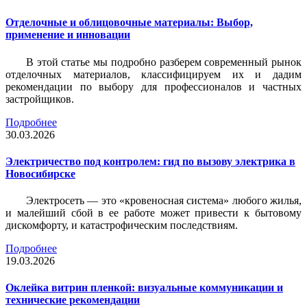
Отделочные и облицовочные материалы: Выбор,
применение и инновации
В этой статье мы подробно разберем современный рынок
отделочных материалов, классифицируем их и дадим
рекомендации по выбору для профессионалов и частных
застройщиков.
Подробнее
30.03.2026
Электричество под контролем: гид по вызову электрика в
Новосибирске
Электросеть — это «кровеносная система» любого жилья,
и малейший сбой в ее работе может привести к бытовому
дискомфорту, и катастрофическим последствиям.
Подробнее
19.03.2026
Оклейка витрин пленкой: визуальные коммуникации и
технические рекомендации