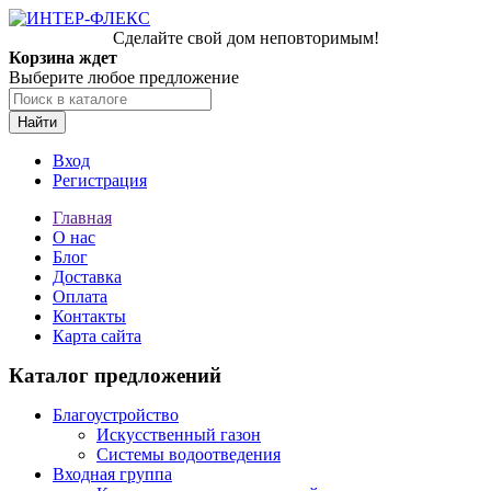
Сделайте свой дом неповторимым!
Корзина ждет
Выберите любое предложение
Найти
Вход
Регистрация
Главная
О нас
Блог
Доставка
Оплата
Контакты
Карта сайта
Каталог предложений
Благоустройство
Искусственный газон
Системы водоотведения
Входная группа