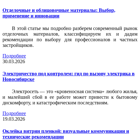
Отделочные и облицовочные материалы: Выбор,
применение и инновации
В этой статье мы подробно разберем современный рынок
отделочных материалов, классифицируем их и дадим
рекомендации по выбору для профессионалов и частных
застройщиков.
Подробнее
30.03.2026
Электричество под контролем: гид по вызову электрика в
Новосибирске
Электросеть — это «кровеносная система» любого жилья,
и малейший сбой в ее работе может привести к бытовому
дискомфорту, и катастрофическим последствиям.
Подробнее
19.03.2026
Оклейка витрин пленкой: визуальные коммуникации и
технические рекомендации