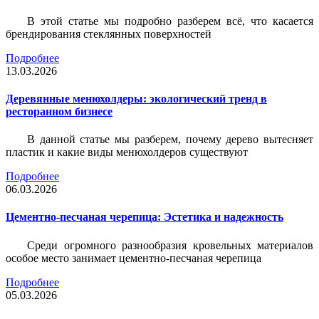
В этой статье мы подробно разберем всё, что касается
брендирования стеклянных поверхностей
Подробнее
13.03.2026
Деревянные менюхолдеры: экологический тренд в
ресторанном бизнесе
В данной статье мы разберем, почему дерево вытесняет
пластик и какие виды менюхолдеров существуют
Подробнее
06.03.2026
Цементно-песчаная черепица: Эстетика и надежность
Среди огромного разнообразия кровельных материалов
особое место занимает цементно-песчаная черепица
Подробнее
05.03.2026