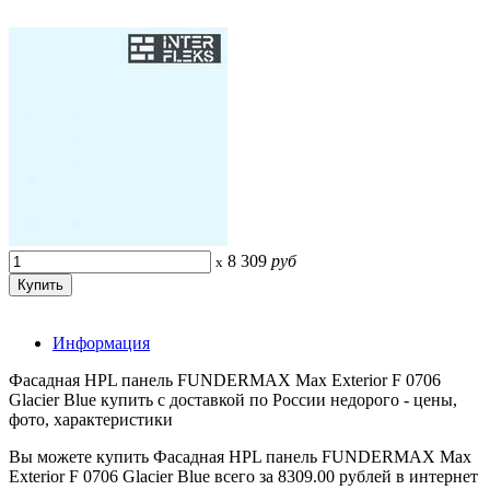
8 309
руб
x
Информация
Фасадная HPL панель FUNDERMAX Max Exterior F 0706
Glacier Blue купить с доставкой по России недорого - цены,
фото, характеристики
Вы можете купить Фасадная HPL панель FUNDERMAX Max
Exterior F 0706 Glacier Blue всего за 8309.00 рублей в интернет