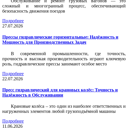
Обслуживание и ремонт грузовых вагонов — это
сложный и многогранный процесс, обеспечивающий
безопасность движения поездов
Подробнее
27.07.2026
Прессы гидравлические горизонтальные: Надёжность и
Мощность для Производственных Задач
В современной промышленности, где точность,
прочность и высокая производительность играют ключевую
роль, гидравлические прессы занимают особое место
Подробнее
22.07.2026
Пресс гидравлический для крановых колёс: Точность и
Надёжность в Обслуживании
Крановые колёса – это один из наиболее ответственных и
нагруженных элементов любой грузоподъёмной машины
Подробнее
11.06.2026