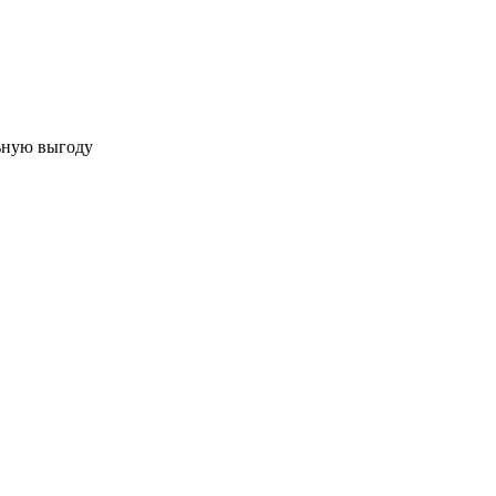
льную выгоду