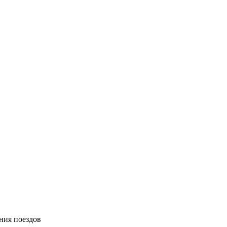
ния поездов