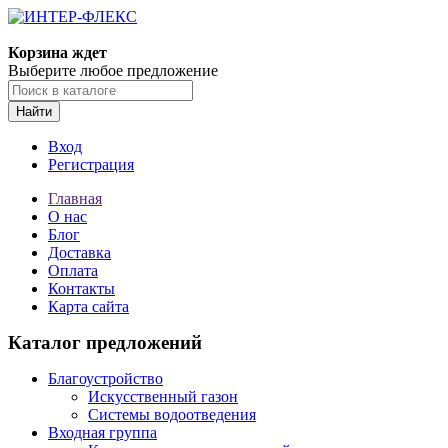
Корзина ждет
Выберите любое предложение
Найти
Вход
Регистрация
Главная
О нас
Блог
Доставка
Оплата
Контакты
Карта сайта
Каталог предложений
Благоустройство
Искусственный газон
Системы водоотведения
Входная группа