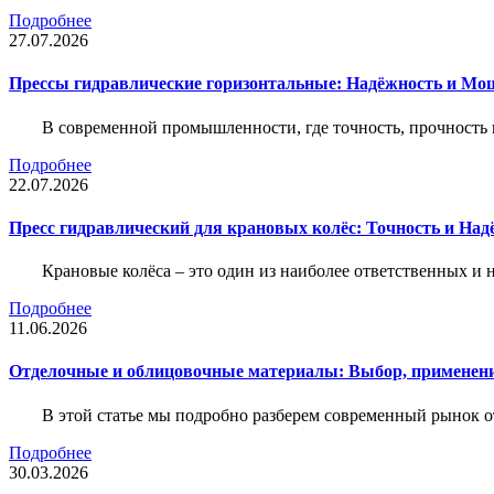
Подробнее
27.07.2026
Прессы гидравлические горизонтальные: Надёжность и Мо
В современной промышленности, где точность, прочность 
Подробнее
22.07.2026
Пресс гидравлический для крановых колёс: Точность и На
Крановые колёса – это один из наиболее ответственных 
Подробнее
11.06.2026
Отделочные и облицовочные материалы: Выбор, применени
В этой статье мы подробно разберем современный рынок 
Подробнее
30.03.2026