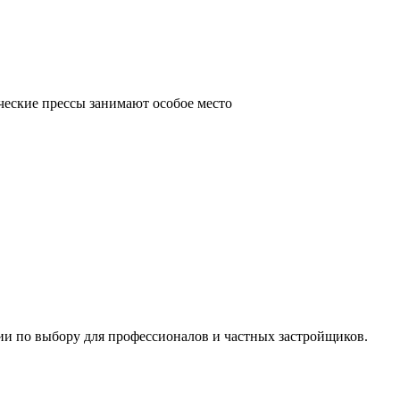
ческие прессы занимают особое место
ии по выбору для профессионалов и частных застройщиков.