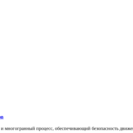
ов
 и многогранный процесс, обеспечивающий безопасность движе