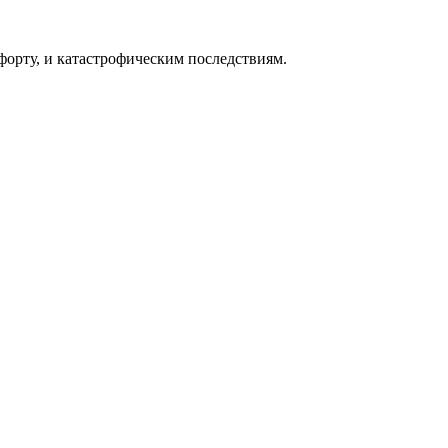
форту, и катастрофическим последствиям.