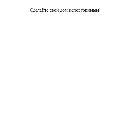
Сделайте свой дом неповторимым!