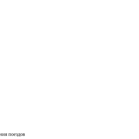
ния поездов