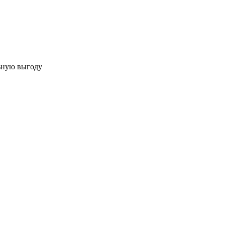
льную выгоду