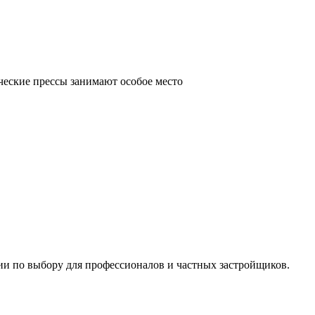
ческие прессы занимают особое место
ии по выбору для профессионалов и частных застройщиков.