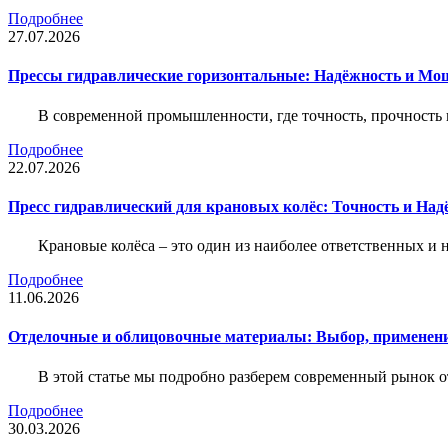
Подробнее
27.07.2026
Прессы гидравлические горизонтальные: Надёжность и Мо
В современной промышленности, где точность, прочность 
Подробнее
22.07.2026
Пресс гидравлический для крановых колёс: Точность и На
Крановые колёса – это один из наиболее ответственных 
Подробнее
11.06.2026
Отделочные и облицовочные материалы: Выбор, применени
В этой статье мы подробно разберем современный рынок 
Подробнее
30.03.2026