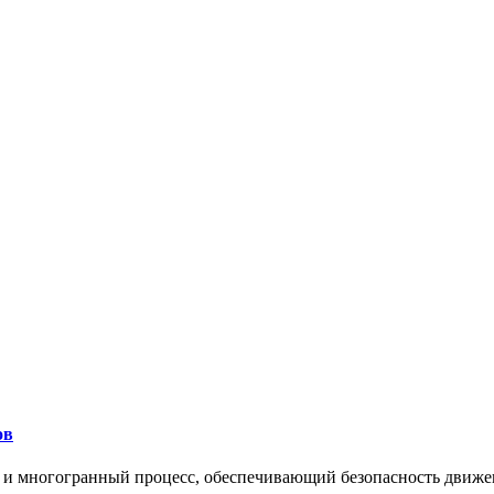
ов
 и многогранный процесс, обеспечивающий безопасность движе