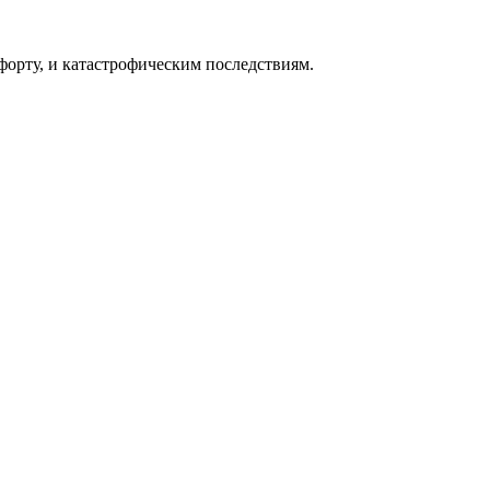
форту, и катастрофическим последствиям.