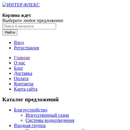
Корзина ждет
Выберите любое предложение
Найти
Вход
Регистрация
Главная
О нас
Блог
Доставка
Оплата
Контакты
Карта сайта
Каталог предложений
Благоустройство
Искусственный газон
Системы водоотведения
Входная группа