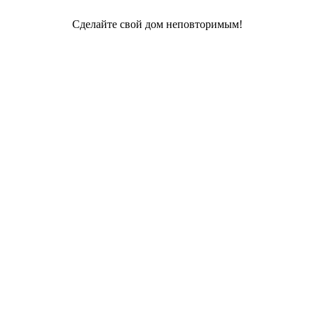
Сделайте свой дом неповторимым!