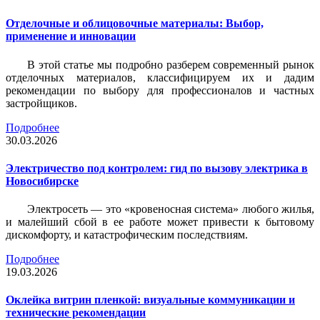
Отделочные и облицовочные материалы: Выбор,
применение и инновации
В этой статье мы подробно разберем современный рынок
отделочных материалов, классифицируем их и дадим
рекомендации по выбору для профессионалов и частных
застройщиков.
Подробнее
30.03.2026
Электричество под контролем: гид по вызову электрика в
Новосибирске
Электросеть — это «кровеносная система» любого жилья,
и малейший сбой в ее работе может привести к бытовому
дискомфорту, и катастрофическим последствиям.
Подробнее
19.03.2026
Оклейка витрин пленкой: визуальные коммуникации и
технические рекомендации