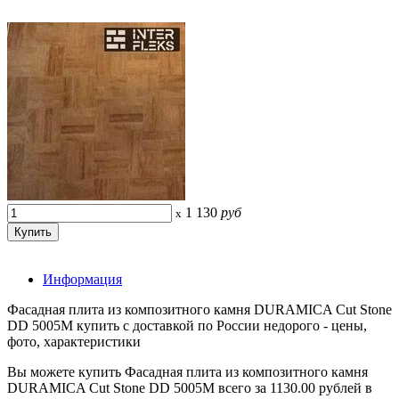
1 130
руб
x
Информация
Фасадная плита из композитного камня DURAMICA Cut Stone
DD 5005M купить с доставкой по России недорого - цены,
фото, характеристики
Вы можете купить Фасадная плита из композитного камня
DURAMICA Cut Stone DD 5005M всего за 1130.00 рублей в