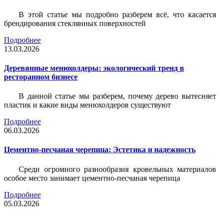
В этой статье мы подробно разберем всё, что касается
брендирования стеклянных поверхностей
Подробнее
13.03.2026
Деревянные менюхолдеры: экологический тренд в
ресторанном бизнесе
В данной статье мы разберем, почему дерево вытесняет
пластик и какие виды менюхолдеров существуют
Подробнее
06.03.2026
Цементно-песчаная черепица: Эстетика и надежность
Среди огромного разнообразия кровельных материалов
особое место занимает цементно-песчаная черепица
Подробнее
05.03.2026