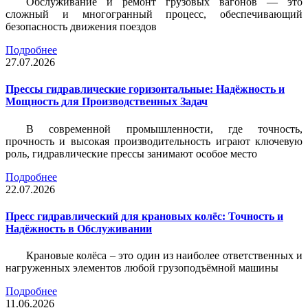
Обслуживание и ремонт грузовых вагонов — это
сложный и многогранный процесс, обеспечивающий
безопасность движения поездов
Подробнее
27.07.2026
Прессы гидравлические горизонтальные: Надёжность и
Мощность для Производственных Задач
В современной промышленности, где точность,
прочность и высокая производительность играют ключевую
роль, гидравлические прессы занимают особое место
Подробнее
22.07.2026
Пресс гидравлический для крановых колёс: Точность и
Надёжность в Обслуживании
Крановые колёса – это один из наиболее ответственных и
нагруженных элементов любой грузоподъёмной машины
Подробнее
11.06.2026