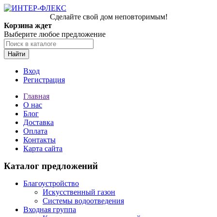
Сделайте свой дом неповторимым!
Корзина ждет
Выберите любое предложение
Найти
Вход
Регистрация
Главная
О нас
Блог
Доставка
Оплата
Контакты
Карта сайта
Каталог предложений
Благоустройство
Искусственный газон
Системы водоотведения
Входная группа