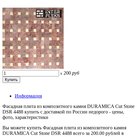
200
руб
x
Информация
Фасадная плита из композитного камня DURAMICA Cut Stone
DSR 4488 купить с доставкой по России недорого - цены,
фото, характеристики
Вы можете купить Фасадная плита из композитного камня
DURAMICA Cut Stone DSR 4488 всего за 200.00 рублей в