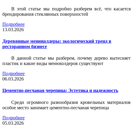
В этой статье мы подробно разберем всё, что касается
брендирования стеклянных поверхностей
Подробнее
13.03.2026
Деревянные менюхолдеры: экологический тренд в
ресторанном бизнесе
В данной статье мы разберем, почему дерево вытесняет
пластик и какие виды менюхолдеров существуют
Подробнее
06.03.2026
Цементно-песчаная черепица: Эстетика и надежность
Среди огромного разнообразия кровельных материалов
особое место занимает цементно-песчаная черепица
Подробнее
05.03.2026