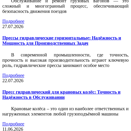
Обслуживание и ремонт грузовых вагонов — это
сложный и многогранный процесс, обеспечивающий
безопасность движения поездов
Подробнее
27.07.2026
Прессы гидравлические горизонтальные: Надёжность и
Мощность для Производственных Задач
В современной промышленности, где точность,
прочность и высокая производительность играют ключевую
роль, гидравлические прессы занимают особое место
Подробнее
22.07.2026
Пресс гидравлический для крановых колёс: Точность и
Надёжность в Обслуживании
Крановые колёса – это один из наиболее ответственных и
нагруженных элементов любой грузоподъёмной машины
Подробнее
11.06.2026