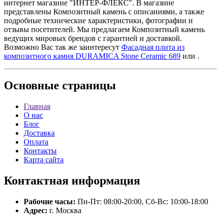
интернет магазине "ИНТЕР-ФЛЕКС". В магазине
представлены Композитный камень с описаниями, а также
подробные технические характеристики, фотографии и
отзывы посетителей. Мы предлагаем Композитный камень
ведущих мировых брендов с гарантией и доставкой.
Возможно Вас так же заинтересут
Фасадная плита из
композитного камня DURAMICA Stone Ceramic 689
или
.
Основные
страницы
Главная
О нас
Блог
Доставка
Оплата
Контакты
Карта сайта
Контактная
информация
Рабочие часы:
Пн-Пт: 08:00-20:00, Сб-Вс: 10:00-18:00
Адрес:
г. Москва