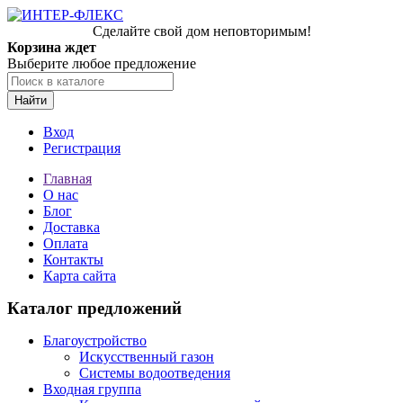
Сделайте свой дом неповторимым!
Корзина ждет
Выберите любое предложение
Найти
Вход
Регистрация
Главная
О нас
Блог
Доставка
Оплата
Контакты
Карта сайта
Каталог предложений
Благоустройство
Искусственный газон
Системы водоотведения
Входная группа