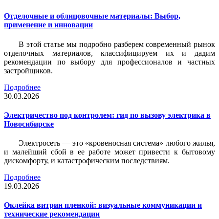
Отделочные и облицовочные материалы: Выбор,
применение и инновации
В этой статье мы подробно разберем современный рынок
отделочных материалов, классифицируем их и дадим
рекомендации по выбору для профессионалов и частных
застройщиков.
Подробнее
30.03.2026
Электричество под контролем: гид по вызову электрика в
Новосибирске
Электросеть — это «кровеносная система» любого жилья,
и малейший сбой в ее работе может привести к бытовому
дискомфорту, и катастрофическим последствиям.
Подробнее
19.03.2026
Оклейка витрин пленкой: визуальные коммуникации и
технические рекомендации