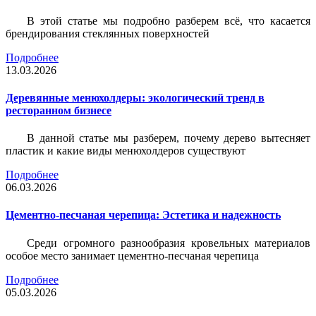
В этой статье мы подробно разберем всё, что касается
брендирования стеклянных поверхностей
Подробнее
13.03.2026
Деревянные менюхолдеры: экологический тренд в
ресторанном бизнесе
В данной статье мы разберем, почему дерево вытесняет
пластик и какие виды менюхолдеров существуют
Подробнее
06.03.2026
Цементно-песчаная черепица: Эстетика и надежность
Среди огромного разнообразия кровельных материалов
особое место занимает цементно-песчаная черепица
Подробнее
05.03.2026