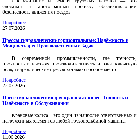
Обслуживание и ремонт грузовых вагонов — это
сложный и многогранный процесс, обеспечивающий
безопасность движения поездов
Подробнее
27.07.2026
Прессы гидравлические горизонтальные: Надёжность и
Мощность для Производственных Задач
В современной промышленности, где точность,
прочность и высокая производительность играют ключевую
роль, гидравлические прессы занимают особое место
Подробнее
22.07.2026
Пресс гидравлический для крановых колёс: Точность и
Надёжность в Обслуживании
Крановые колёса – это один из наиболее ответственных и
нагруженных элементов любой грузоподъёмной машины
Подробнее
11.06.2026