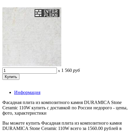
1 560
руб
x
Информация
Фасадная плита из композитного камня DURAMICA Stone
Ceramic 110W купить с доставкой по России недорого - цены,
фото, характеристики
Вы можете купить Фасадная плита из композитного камня
DURAMICA Stone Ceramic 110W всего за 1560.00 рублей в