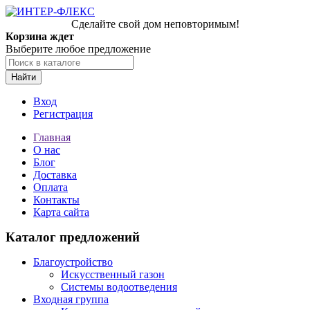
Сделайте свой дом неповторимым!
Корзина ждет
Выберите любое предложение
Найти
Вход
Регистрация
Главная
О нас
Блог
Доставка
Оплата
Контакты
Карта сайта
Каталог предложений
Благоустройство
Искусственный газон
Системы водоотведения
Входная группа