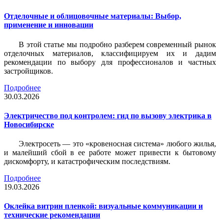
Отделочные и облицовочные материалы: Выбор,
применение и инновации
В этой статье мы подробно разберем современный рынок
отделочных материалов, классифицируем их и дадим
рекомендации по выбору для профессионалов и частных
застройщиков.
Подробнее
30.03.2026
Электричество под контролем: гид по вызову электрика в
Новосибирске
Электросеть — это «кровеносная система» любого жилья,
и малейший сбой в ее работе может привести к бытовому
дискомфорту, и катастрофическим последствиям.
Подробнее
19.03.2026
Оклейка витрин пленкой: визуальные коммуникации и
технические рекомендации