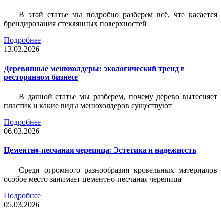
В этой статье мы подробно разберем всё, что касается
брендирования стеклянных поверхностей
Подробнее
13.03.2026
Деревянные менюхолдеры: экологический тренд в
ресторанном бизнесе
В данной статье мы разберем, почему дерево вытесняет
пластик и какие виды менюхолдеров существуют
Подробнее
06.03.2026
Цементно-песчаная черепица: Эстетика и надежность
Среди огромного разнообразия кровельных материалов
особое место занимает цементно-песчаная черепица
Подробнее
05.03.2026