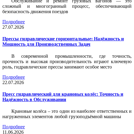
Обслуживание и ремонт грузовых вагонов — это
сложный и многогранный процесс, обеспечивающий
безопасность движения поездов
Подробнее
27.07.2026
Прессы гидравлические горизонтальные: Надёжность и
Мощность для Производственных Задач
В современной промышленности, где точность,
прочность и высокая производительность играют ключевую
роль, гидравлические прессы занимают особое место
Подробнее
22.07.2026
Пресс гидравлический для крановых колёс: Точность и
Надёжность в Обслуживании
Крановые колёса – это один из наиболее ответственных и
нагруженных элементов любой грузоподъёмной машины
Подробнее
11.06.2026