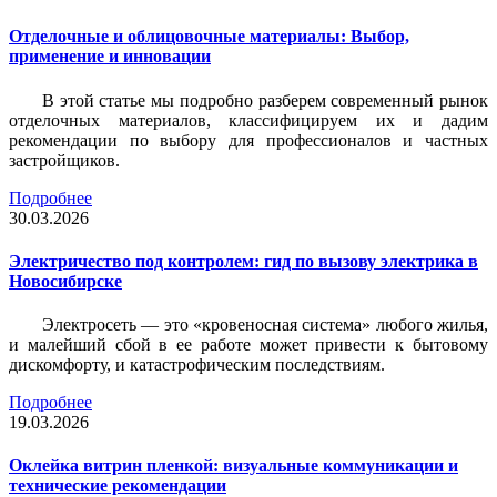
Отделочные и облицовочные материалы: Выбор,
применение и инновации
В этой статье мы подробно разберем современный рынок
отделочных материалов, классифицируем их и дадим
рекомендации по выбору для профессионалов и частных
застройщиков.
Подробнее
30.03.2026
Электричество под контролем: гид по вызову электрика в
Новосибирске
Электросеть — это «кровеносная система» любого жилья,
и малейший сбой в ее работе может привести к бытовому
дискомфорту, и катастрофическим последствиям.
Подробнее
19.03.2026
Оклейка витрин пленкой: визуальные коммуникации и
технические рекомендации