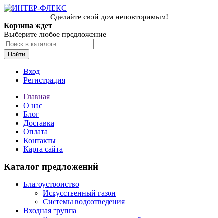
Сделайте свой дом неповторимым!
Корзина ждет
Выберите любое предложение
Найти
Вход
Регистрация
Главная
О нас
Блог
Доставка
Оплата
Контакты
Карта сайта
Каталог предложений
Благоустройство
Искусственный газон
Системы водоотведения
Входная группа