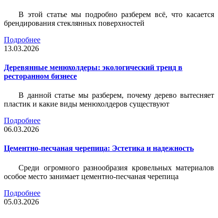
В этой статье мы подробно разберем всё, что касается
брендирования стеклянных поверхностей
Подробнее
13.03.2026
Деревянные менюхолдеры: экологический тренд в
ресторанном бизнесе
В данной статье мы разберем, почему дерево вытесняет
пластик и какие виды менюхолдеров существуют
Подробнее
06.03.2026
Цементно-песчаная черепица: Эстетика и надежность
Среди огромного разнообразия кровельных материалов
особое место занимает цементно-песчаная черепица
Подробнее
05.03.2026