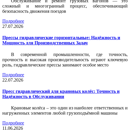
Обслуживание и ремонт грузовых вагонов — это
сложный и многогранный процесс, обеспечивающий
безопасность движения поездов
Подробнее
27.07.2026
Прессы гидравлические горизонтальные: Надёжность и
Мощность для Производственных Задач
В современной промышленности, где точность,
прочность и высокая производительность играют ключевую
роль, гидравлические прессы занимают особое место
Подробнее
22.07.2026
Пресс гидравлический для крановых колёс: Точность и
Надёжность в Обслуживании
Крановые колёса – это один из наиболее ответственных и
нагруженных элементов любой грузоподъёмной машины
Подробнее
11.06.2026