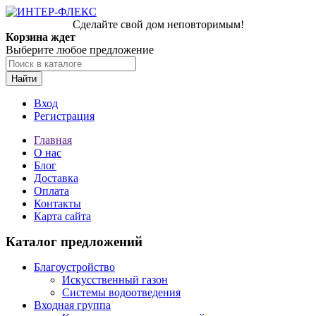
Сделайте свой дом неповторимым!
Корзина ждет
Выберите любое предложение
Найти
Вход
Регистрация
Главная
О нас
Блог
Доставка
Оплата
Контакты
Карта сайта
Каталог предложений
Благоустройство
Искусственный газон
Системы водоотведения
Входная группа