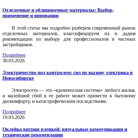
Отделочные и облицовочные материалы: Выбор,
применение и инновации
В этой статье мы подробно разберем современный рынок
отделочных материалов, классифицируем их и дадим
рекомендации по выбору для профессионалов и частных
застройщиков.
Подробнее
30.03.2026
Электричество под контролем: гид по вызову электрика в
Новосибирске
Электросеть — это «кровеносная система» любого жилья,
и малейший сбой в ее работе может привести к бытовому
дискомфорту, и катастрофическим последствиям.
Подробнее
19.03.2026
Оклейка витрин пленкой: визуальные коммуникации и
технические рекомендации