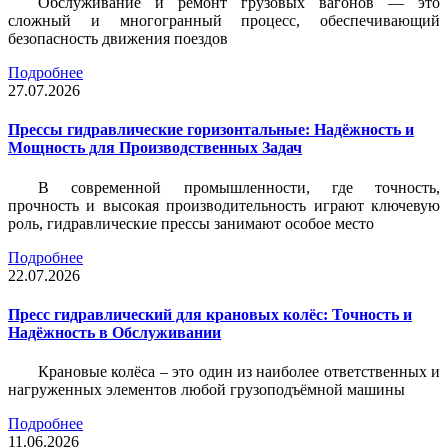
Обслуживание и ремонт грузовых вагонов — это
сложный и многогранный процесс, обеспечивающий
безопасность движения поездов
Подробнее
27.07.2026
Прессы гидравлические горизонтальные: Надёжность и
Мощность для Производственных Задач
В современной промышленности, где точность,
прочность и высокая производительность играют ключевую
роль, гидравлические прессы занимают особое место
Подробнее
22.07.2026
Пресс гидравлический для крановых колёс: Точность и
Надёжность в Обслуживании
Крановые колёса – это один из наиболее ответственных и
нагруженных элементов любой грузоподъёмной машины
Подробнее
11.06.2026