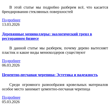
В этой статье мы подробно разберем всё, что касается
брендирования стеклянных поверхностей
Подробнее
13.03.2026
Деревянные менюхолдеры: экологический тренд в
ресторанном бизнесе
В данной статье мы разберем, почему дерево вытесняет
пластик и какие виды менюхолдеров существуют
Подробнее
06.03.2026
Цементно-песчаная черепица: Эстетика и надежность
Среди огромного разнообразия кровельных материалов
особое место занимает цементно-песчаная черепица
Подробнее
05.03.2026