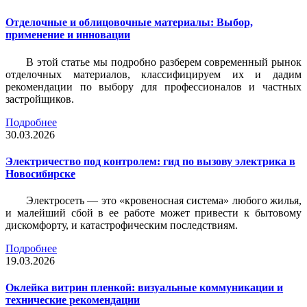
Отделочные и облицовочные материалы: Выбор,
применение и инновации
В этой статье мы подробно разберем современный рынок
отделочных материалов, классифицируем их и дадим
рекомендации по выбору для профессионалов и частных
застройщиков.
Подробнее
30.03.2026
Электричество под контролем: гид по вызову электрика в
Новосибирске
Электросеть — это «кровеносная система» любого жилья,
и малейший сбой в ее работе может привести к бытовому
дискомфорту, и катастрофическим последствиям.
Подробнее
19.03.2026
Оклейка витрин пленкой: визуальные коммуникации и
технические рекомендации