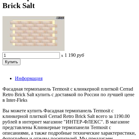
Brick Salt
1 190
руб
x
Информация
Фасадная термопанель Termosit с клинкерной плиткой Cerrad
Retro Brick Salt купить с доставкой по России по лучшей цене
в Inter-Fleks
Вы можете купить Фасадная термопанель Termosit с
клинкерной плиткой Cerrad Retro Brick Salt всего за 1190.00
рублей в интернет магазине "ИНТЕР-ФЛЕКС". В магазине
представлены Клинкерные термопанели Termosit с
описаниями, а также подробные технические характеристики,
фотографии и отзывы посетителей. Мы предлагаем