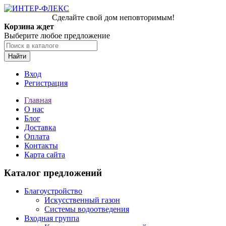
Сделайте свой дом неповторимым!
Корзина ждет
Выберите любое предложение
Найти
Вход
Регистрация
Главная
О нас
Блог
Доставка
Оплата
Контакты
Карта сайта
Каталог предложений
Благоустройство
Искусственный газон
Системы водоотведения
Входная группа