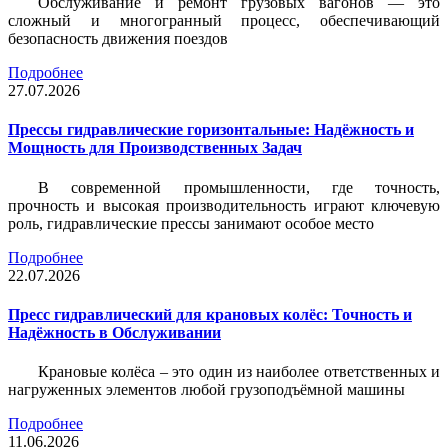
Обслуживание и ремонт грузовых вагонов — это
сложный и многогранный процесс, обеспечивающий
безопасность движения поездов
Подробнее
27.07.2026
Прессы гидравлические горизонтальные: Надёжность и
Мощность для Производственных Задач
В современной промышленности, где точность,
прочность и высокая производительность играют ключевую
роль, гидравлические прессы занимают особое место
Подробнее
22.07.2026
Пресс гидравлический для крановых колёс: Точность и
Надёжность в Обслуживании
Крановые колёса – это один из наиболее ответственных и
нагруженных элементов любой грузоподъёмной машины
Подробнее
11.06.2026