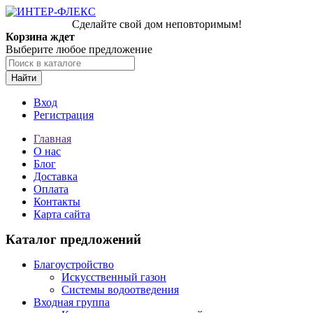
Сделайте свой дом неповторимым!
Корзина ждет
Выберите любое предложение
Найти
Вход
Регистрация
Главная
О нас
Блог
Доставка
Оплата
Контакты
Карта сайта
Каталог предложений
Благоустройство
Искусственный газон
Системы водоотведения
Входная группа