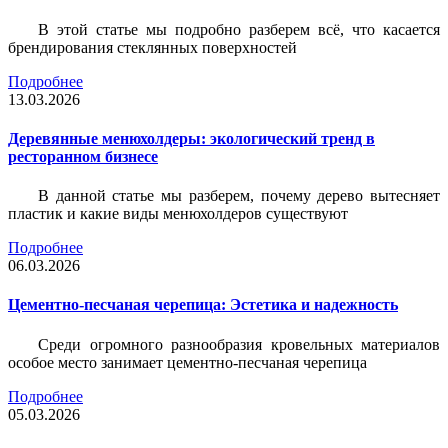
В этой статье мы подробно разберем всё, что касается
брендирования стеклянных поверхностей
Подробнее
13.03.2026
Деревянные менюхолдеры: экологический тренд в
ресторанном бизнесе
В данной статье мы разберем, почему дерево вытесняет
пластик и какие виды менюхолдеров существуют
Подробнее
06.03.2026
Цементно-песчаная черепица: Эстетика и надежность
Среди огромного разнообразия кровельных материалов
особое место занимает цементно-песчаная черепица
Подробнее
05.03.2026