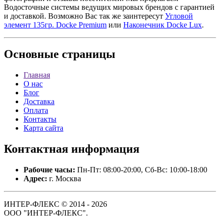
Водосточные системы ведущих мировых брендов с гарантией
и доставкой. Возможно Вас так же заинтересут
Угловой
элемент 135гр. Docke Premium
или
Наконечник Docke Lux
.
Основные
страницы
Главная
О нас
Блог
Доставка
Оплата
Контакты
Карта сайта
Контактная
информация
Рабочие часы:
Пн-Пт: 08:00-20:00, Сб-Вс: 10:00-18:00
Адрес:
г. Москва
ИНТЕР-ФЛЕКС © 2014 - 2026
ООО "ИНТЕР-ФЛЕКС".