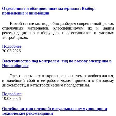
Отделочные и облицовочные материалы: Выбор,
применение и инновации
В этой статье мы подробно разберем современный рынок
отделочных материалов, классифицируем их и дадим
рекомендации по выбору для профессионалов и частных
застройщиков.
Подробнее
30.03.2026
Электричество под контролем: гид по вызову электрика в
Новосибирске
Электросеть — это «кровеносная система» любого жилья,
и малейший сбой в ее работе может привести к бытовому
дискомфорту, и катастрофическим последствиям.
Подробнее
19.03.2026
Оклейка витрин пленкой: визуальные коммуникации и
технические рекомендации