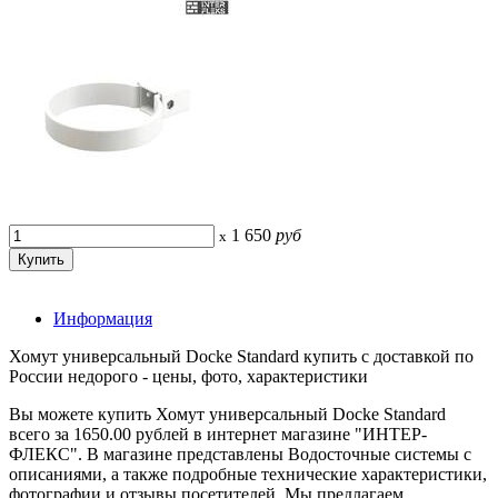
1 650
руб
x
Информация
Хомут универсальный Docke Standard купить с доставкой по
России недорого - цены, фото, характеристики
Вы можете купить Хомут универсальный Docke Standard
всего за 1650.00 рублей в интернет магазине "ИНТЕР-
ФЛЕКС". В магазине представлены Водосточные системы с
описаниями, а также подробные технические характеристики,
фотографии и отзывы посетителей. Мы предлагаем