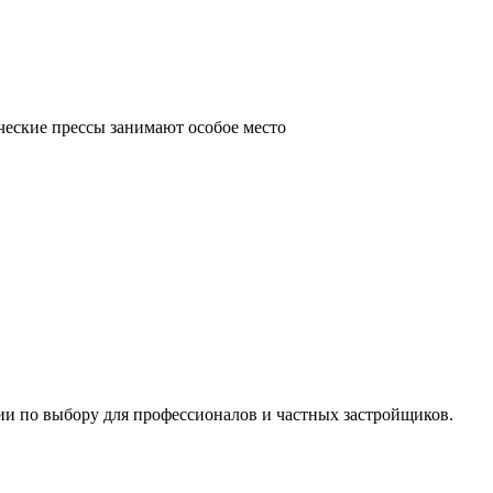
ческие прессы занимают особое место
ии по выбору для профессионалов и частных застройщиков.