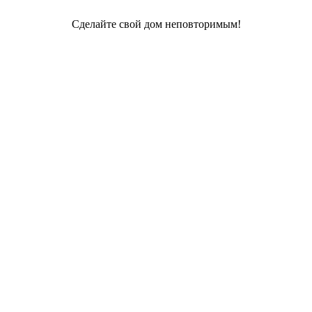
Сделайте свой дом неповторимым!