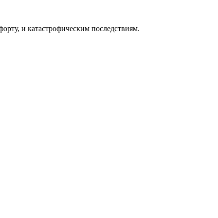
форту, и катастрофическим последствиям.