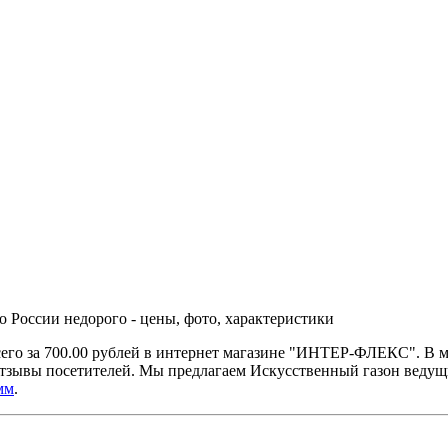
 России недорого - цены, фото, характеристики
его за 700.00 рублей в интернет магазине "ИНТЕР-ФЛЕКС". В м
отзывы посетителей. Мы предлагаем Искусственный газон ведущ
мм
.