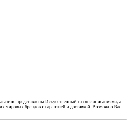
агазине представлены Искусственный газон с описаниями, а
их мировых брендов с гарантией и доставкой. Возможно Вас