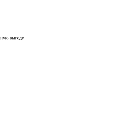
льную выгоду