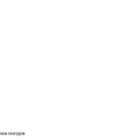
ния поездов