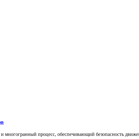
ов
 и многогранный процесс, обеспечивающий безопасность движе