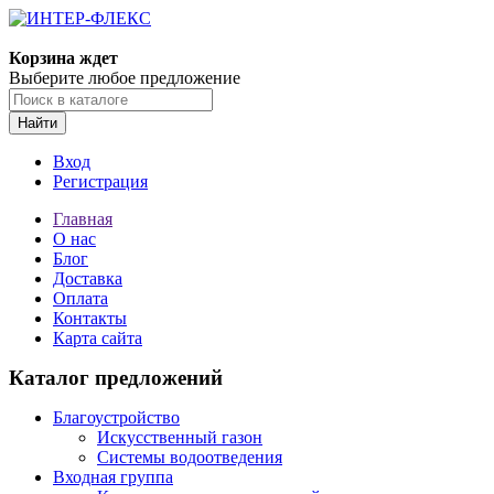
Корзина ждет
Выберите любое предложение
Найти
Вход
Регистрация
Главная
О нас
Блог
Доставка
Оплата
Контакты
Карта сайта
Каталог предложений
Благоустройство
Искусственный газон
Системы водоотведения
Входная группа