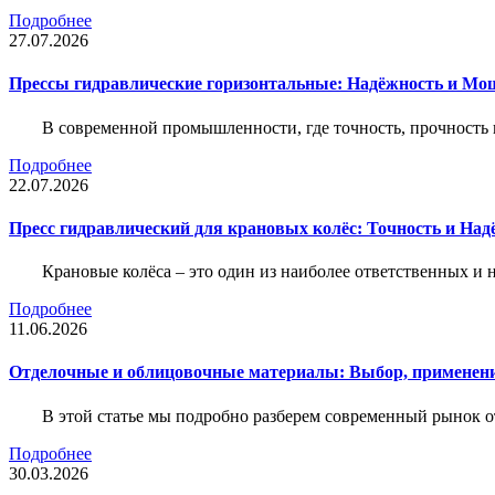
Подробнее
27.07.2026
Прессы гидравлические горизонтальные: Надёжность и Мо
В современной промышленности, где точность, прочность 
Подробнее
22.07.2026
Пресс гидравлический для крановых колёс: Точность и На
Крановые колёса – это один из наиболее ответственных 
Подробнее
11.06.2026
Отделочные и облицовочные материалы: Выбор, применени
В этой статье мы подробно разберем современный рынок 
Подробнее
30.03.2026