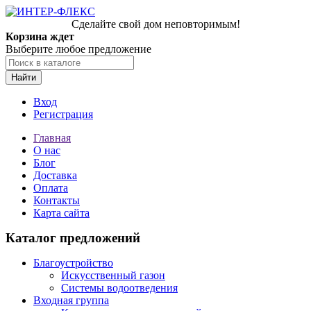
Сделайте свой дом неповторимым!
Корзина ждет
Выберите любое предложение
Найти
Вход
Регистрация
Главная
О нас
Блог
Доставка
Оплата
Контакты
Карта сайта
Каталог предложений
Благоустройство
Искусственный газон
Системы водоотведения
Входная группа