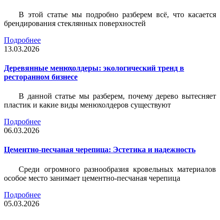
В этой статье мы подробно разберем всё, что касается
брендирования стеклянных поверхностей
Подробнее
13.03.2026
Деревянные менюхолдеры: экологический тренд в
ресторанном бизнесе
В данной статье мы разберем, почему дерево вытесняет
пластик и какие виды менюхолдеров существуют
Подробнее
06.03.2026
Цементно-песчаная черепица: Эстетика и надежность
Среди огромного разнообразия кровельных материалов
особое место занимает цементно-песчаная черепица
Подробнее
05.03.2026