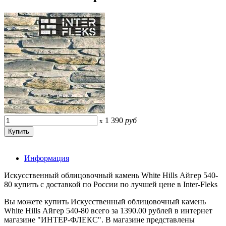
1 390
руб
x
Информация
Искусственный облицовочный камень White Hills Айгер 540-
80 купить с доставкой по России по лучшей цене в Inter-Fleks
Вы можете купить Искусственный облицовочный камень
White Hills Айгер 540-80 всего за 1390.00 рублей в интернет
магазине "ИНТЕР-ФЛЕКС". В магазине представлены