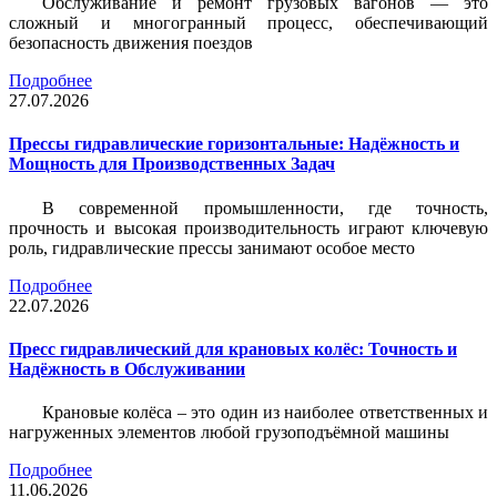
Обслуживание и ремонт грузовых вагонов — это
сложный и многогранный процесс, обеспечивающий
безопасность движения поездов
Подробнее
27.07.2026
Прессы гидравлические горизонтальные: Надёжность и
Мощность для Производственных Задач
В современной промышленности, где точность,
прочность и высокая производительность играют ключевую
роль, гидравлические прессы занимают особое место
Подробнее
22.07.2026
Пресс гидравлический для крановых колёс: Точность и
Надёжность в Обслуживании
Крановые колёса – это один из наиболее ответственных и
нагруженных элементов любой грузоподъёмной машины
Подробнее
11.06.2026