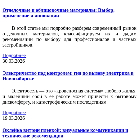
Отделочные и облицовочные материалы: Выбор,
применение и инновации
В этой статье мы подробно разберем современный рынок
отделочных материалов, классифицируем их и дадим
рекомендации по выбору для профессионалов и частных
застройщиков.
Подробнее
30.03.2026
Электричество под контролем: гид по вызову электрика в
Новосибирске
Электросеть — это «кровеносная система» любого жилья,
и малейший сбой в ее работе может привести к бытовому
дискомфорту, и катастрофическим последствиям.
Подробнее
19.03.2026
Оклейка витрин пленкой: визуальные коммуникации и
технические рекомендации