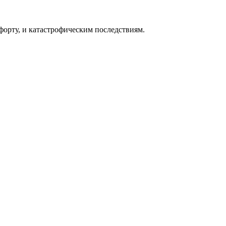
форту, и катастрофическим последствиям.