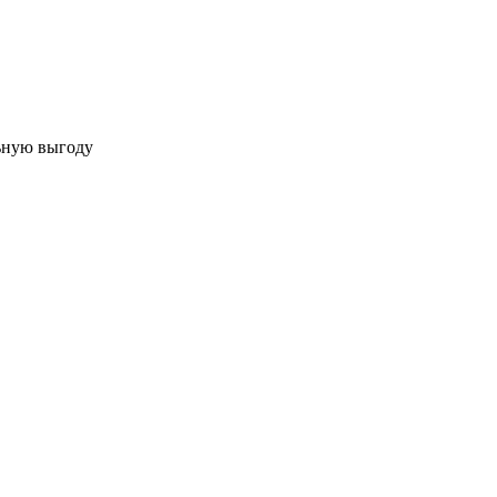
льную выгоду