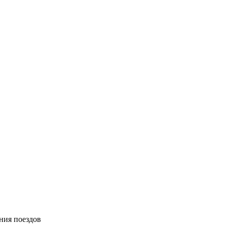
ния поездов