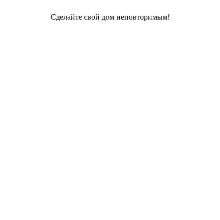
Сделайте свой дом неповторимым!