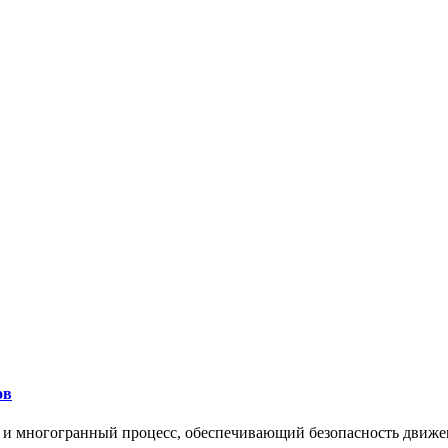
ов
 и многогранный процесс, обеспечивающий безопасность движе