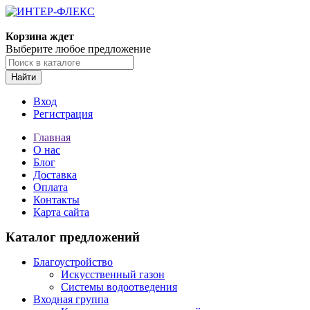
Корзина ждет
Выберите любое предложение
Найти
Вход
Регистрация
Главная
О нас
Блог
Доставка
Оплата
Контакты
Карта сайта
Каталог предложений
Благоустройство
Искусственный газон
Системы водоотведения
Входная группа