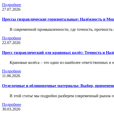
Подробнее
27.07.2026
Прессы гидравлические горизонтальные: Надёжность и Мо
В современной промышленности, где точность, прочность 
Подробнее
22.07.2026
Пресс гидравлический для крановых колёс: Точность и На
Крановые колёса – это один из наиболее ответственных 
Подробнее
11.06.2026
Отделочные и облицовочные материалы: Выбор, применени
В этой статье мы подробно разберем современный рынок 
Подробнее
30.03.2026