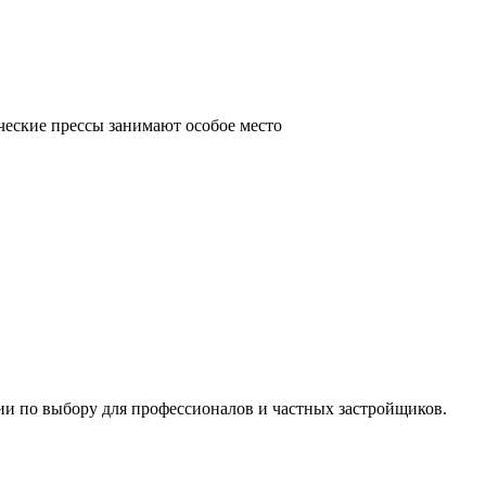
ческие прессы занимают особое место
ии по выбору для профессионалов и частных застройщиков.