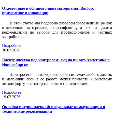
Отделочные и облицовочные материалы: Выбор,
применение и инновации
В этой статье мы подробно разберем современный рынок
отделочных материалов, классифицируем их и дадим
рекомендации по выбору для профессионалов и частных
застройщиков.
Подробнее
30.03.2026
Электричество под контролем: гид по вызову электрика в
Новосибирске
Электросеть — это «кровеносная система» любого жилья,
и малейший сбой в ее работе может привести к бытовому
дискомфорту, и катастрофическим последствиям.
Подробнее
19.03.2026
Оклейка витрин пленкой: визуальные коммуникации и
технические рекомендации