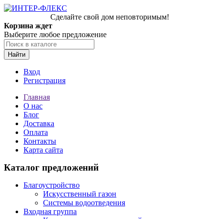
Сделайте свой дом неповторимым!
Корзина ждет
Выберите любое предложение
Найти
Вход
Регистрация
Главная
О нас
Блог
Доставка
Оплата
Контакты
Карта сайта
Каталог предложений
Благоустройство
Искусственный газон
Системы водоотведения
Входная группа