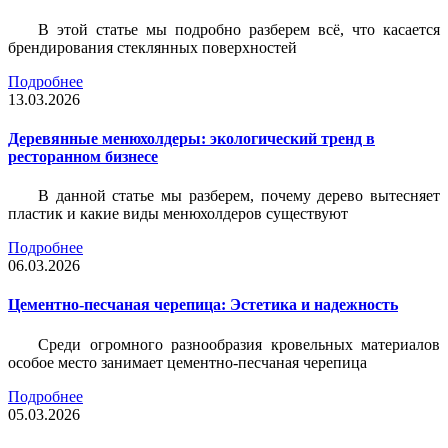
В этой статье мы подробно разберем всё, что касается
брендирования стеклянных поверхностей
Подробнее
13.03.2026
Деревянные менюхолдеры: экологический тренд в
ресторанном бизнесе
В данной статье мы разберем, почему дерево вытесняет
пластик и какие виды менюхолдеров существуют
Подробнее
06.03.2026
Цементно-песчаная черепица: Эстетика и надежность
Среди огромного разнообразия кровельных материалов
особое место занимает цементно-песчаная черепица
Подробнее
05.03.2026