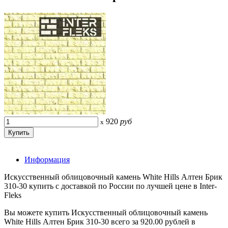
920
руб
x
Информация
Искусственный облицовочный камень White Hills Алтен Брик
310-30 купить с доставкой по России по лучшей цене в Inter-
Fleks
Вы можете купить Искусственный облицовочный камень
White Hills Алтен Брик 310-30 всего за 920.00 рублей в