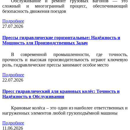
Обслуживание и ремонт грузовых вагонов — это
сложный и многогранный процесс, обеспечивающий
безопасность движения поездов
Подробнее
27.07.2026
Прессы гидравлические горизонтальные: Надёжность и
Мощность для Производственных Задач
В современной промышленности, где точность,
прочность и высокая производительность играют ключевую
роль, гидравлические прессы занимают особое место
Подробнее
22.07.2026
Пресс гидравлический для крановых колёс: Точность и
Надёжность в Обслуживании
Крановые колёса – это один из наиболее ответственных и
нагруженных элементов любой грузоподъёмной машины
Подробнее
11.06.2026