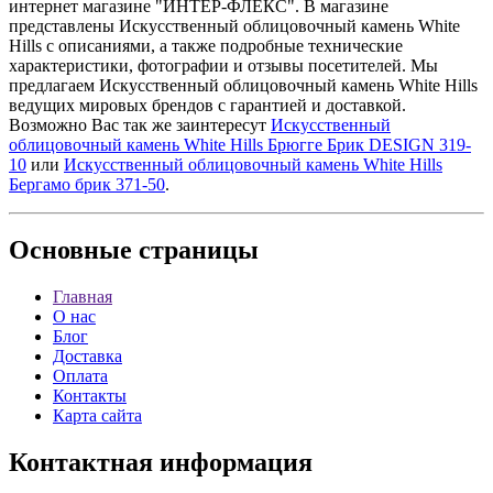
интернет магазине "ИНТЕР-ФЛЕКС". В магазине
представлены Искусственный облицовочный камень White
Hills с описаниями, а также подробные технические
характеристики, фотографии и отзывы посетителей. Мы
предлагаем Искусственный облицовочный камень White Hills
ведущих мировых брендов с гарантией и доставкой.
Возможно Вас так же заинтересут
Искусственный
облицовочный камень White Hills Брюгге Брик DESIGN 319-
10
или
Искусственный облицовочный камень White Hills
Бергамо брик 371-50
.
Основные
страницы
Главная
О нас
Блог
Доставка
Оплата
Контакты
Карта сайта
Контактная
информация