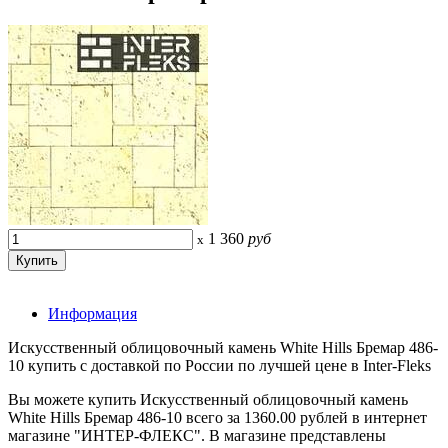
1 360
руб
x
Информация
Искусственный облицовочный камень White Hills Бремар 486-
10 купить с доставкой по России по лучшей цене в Inter-Fleks
Вы можете купить Искусственный облицовочный камень
White Hills Бремар 486-10 всего за 1360.00 рублей в интернет
магазине "ИНТЕР-ФЛЕКС". В магазине представлены