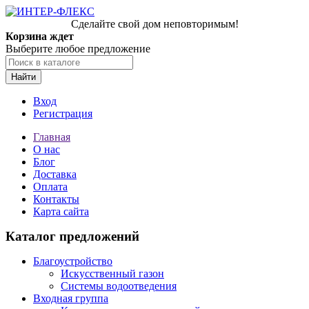
Сделайте свой дом неповторимым!
Корзина ждет
Выберите любое предложение
Найти
Вход
Регистрация
Главная
О нас
Блог
Доставка
Оплата
Контакты
Карта сайта
Каталог предложений
Благоустройство
Искусственный газон
Системы водоотведения
Входная группа