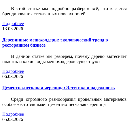
В этой статье мы подробно разберем всё, что касается
брендирования стеклянных поверхностей
Подробнее
13.03.2026
Деревянные менюхолдеры: экологический тренд в
ресторанном бизнесе
В данной статье мы разберем, почему дерево вытесняет
пластик и какие виды менюхолдеров существуют
Подробнее
06.03.2026
Цементно-песчаная черепица: Эстетика и надежность
Среди огромного разнообразия кровельных материалов
особое место занимает цементно-песчаная черепица
Подробнее
05.03.2026