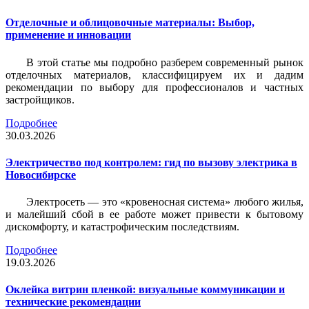
Отделочные и облицовочные материалы: Выбор,
применение и инновации
В этой статье мы подробно разберем современный рынок
отделочных материалов, классифицируем их и дадим
рекомендации по выбору для профессионалов и частных
застройщиков.
Подробнее
30.03.2026
Электричество под контролем: гид по вызову электрика в
Новосибирске
Электросеть — это «кровеносная система» любого жилья,
и малейший сбой в ее работе может привести к бытовому
дискомфорту, и катастрофическим последствиям.
Подробнее
19.03.2026
Оклейка витрин пленкой: визуальные коммуникации и
технические рекомендации