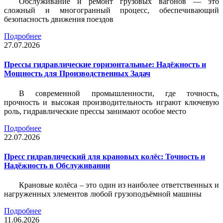
Обслуживание и ремонт грузовых вагонов — это
сложный и многогранный процесс, обеспечивающий
безопасность движения поездов
Подробнее
27.07.2026
Прессы гидравлические горизонтальные: Надёжность и
Мощность для Производственных Задач
В современной промышленности, где точность,
прочность и высокая производительность играют ключевую
роль, гидравлические прессы занимают особое место
Подробнее
22.07.2026
Пресс гидравлический для крановых колёс: Точность и
Надёжность в Обслуживании
Крановые колёса – это один из наиболее ответственных и
нагруженных элементов любой грузоподъёмной машины
Подробнее
11.06.2026